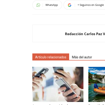
WhatsApp
+ Seguinos en Google
Redacción Carlos Paz 
Artículo relacionados
Más del autor