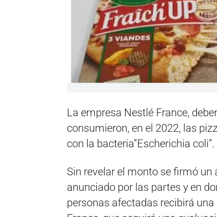
La empresa Nestlé France, deber
consumieron, en el 2022, las pi
con la bacteria”Escherichia coli”.
Sin revelar el monto se firmó un
anunciado por las partes y en d
personas afectadas recibirá una