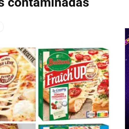
s contaminadas