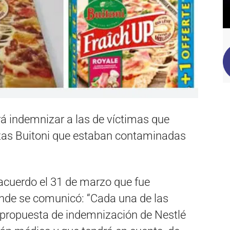
á indemnizar a las de víctimas que
zzas Buitoni que estaban contaminadas
 acuerdo el 31 de marzo que fue
onde se comunicó: “Cada una de las
 propuesta de indemnización de Nestlé