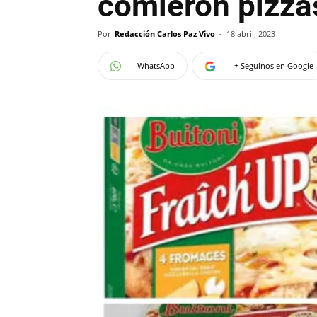
comieron pizza
Por
Redacción Carlos Paz Vivo
-
18 abril, 2023
WhatsApp
+ Seguinos en Google