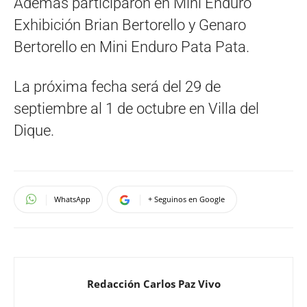
Además participaron en Mini Enduro
Exhibición Brian Bertorello y Genaro
Bertorello en Mini Enduro Pata Pata.
La próxima fecha será del 29 de
septiembre al 1 de octubre en Villa del
Dique.
WhatsApp
+ Seguinos en Google
Redacción Carlos Paz Vivo