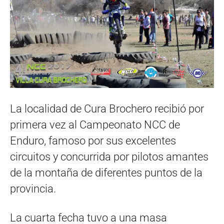
La localidad de Cura Brochero recibió por
primera vez al Campeonato NCC de
Enduro, famoso por sus excelentes
circuitos y concurrida por pilotos amantes
de la montaña de diferentes puntos de la
provincia.
La cuarta fecha tuvo a una masa