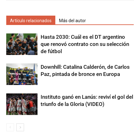
Artículo relacionados
Más del autor
Hasta 2030: Cuál es el DT argentino
que renovó contrato con su selección
de fútbol
Downhill: Catalina Calderón, de Carlos
Paz, pintada de bronce en Europa
Instituto ganó en Lanús: reviví el gol del
triunfo de la Gloria (VIDEO)