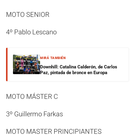
MOTO SENIOR
4º Pablo Lescano
MIRÁ TAMBIÉN
Downhill: Catalina Calderón, de Carlos
Paz, pintada de bronce en Europa
MOTO MÁSTER C
3º Guillermo Farkas
MOTO MASTER PRINCIPIANTES