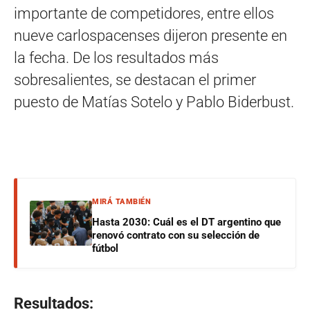
importante de competidores, entre ellos
nueve carlospacenses dijeron presente en
la fecha. De los resultados más
sobresalientes, se destacan el primer
puesto de Matías Sotelo y Pablo Biderbust.
MIRÁ TAMBIÉN
Hasta 2030: Cuál es el DT argentino que
renovó contrato con su selección de
fútbol
Resultados: