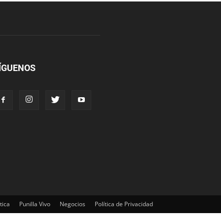
ÍGUENOS
tica
Punilla Vivo
Negocios
Política de Privacidad