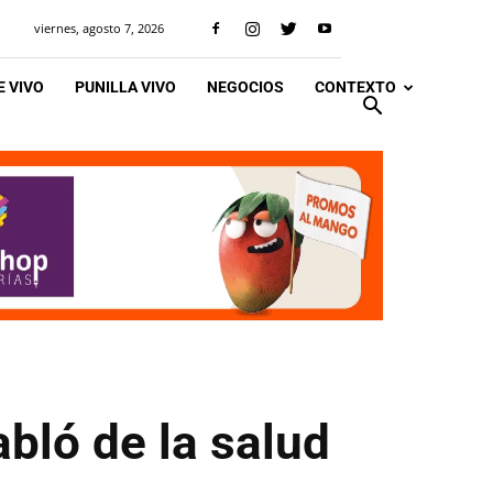
viernes, agosto 7, 2026
 VIVO
PUNILLA VIVO
NEGOCIOS
CONTEXTO
abló de la salud