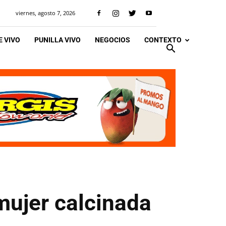
viernes, agosto 7, 2026
 VIVO
PUNILLA VIVO
NEGOCIOS
CONTEXTO
 mujer calcinada