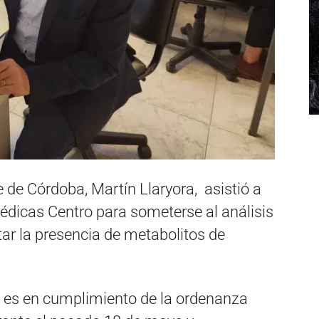
e de Córdoba, Martín Llaryora, asistió a
édicas Centro para someterse al análisis
tar la presencia de metabolitos de
ra es en cumplimiento de la ordenanza