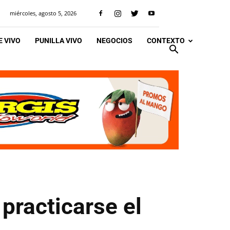
miércoles, agosto 5, 2026
 VIVO
PUNILLA VIVO
NEGOCIOS
CONTEXTO
 practicarse el