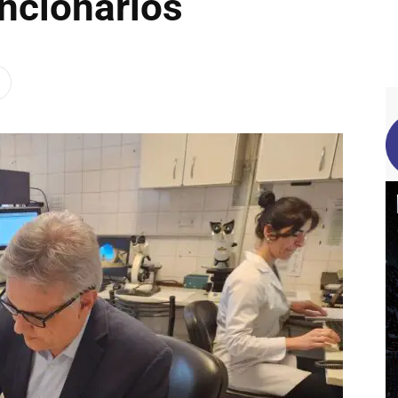
uncionarios