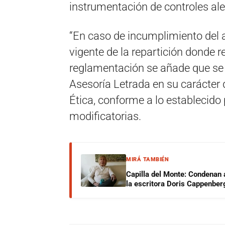
instrumentación de controles ale
“En caso de incumplimiento del a
vigente de la repartición donde re
reglamentación se añade que se 
Asesoría Letrada en su carácter 
Ética, conforme a lo establecido
modificatorias.
MIRÁ TAMBIÉN
Capilla del Monte: Condenan 
la escritora Doris Cappenber