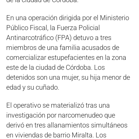
En una operación dirigida por el Ministerio
Público Fiscal, la Fuerza Policial
Antinarcotráfico (FPA) detuvo a tres
miembros de una familia acusados de
comercializar estupefacientes en la zona
este de la ciudad de Córdoba. Los
detenidos son una mujer, su hija menor de
edad y su cuñado.
El operativo se materializó tras una
investigación por narcomenudeo que
derivó en tres allanamientos simultáneos
en viviendas de barrio Miralta. Los