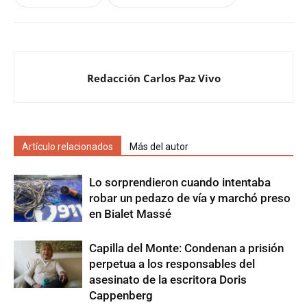
Redacción Carlos Paz Vivo
Artículo relacionados
Más del autor
Lo sorprendieron cuando intentaba
robar un pedazo de vía y marchó preso
en Bialet Massé
Capilla del Monte: Condenan a prisión
perpetua a los responsables del
asesinato de la escritora Doris
Cappenberg