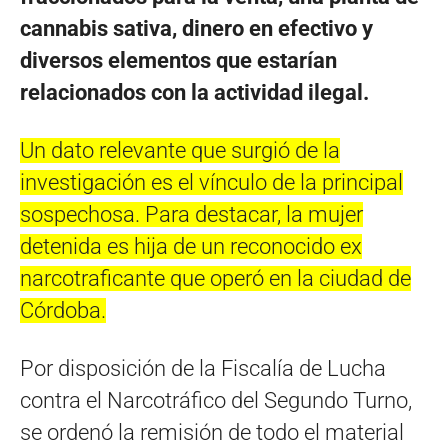
cannabis sativa, dinero en efectivo y
diversos elementos que estarían
relacionados con la actividad ilegal.
Un dato relevante que surgió de la
investigación es el vínculo de la principal
sospechosa. Para destacar, la mujer
detenida es hija de un reconocido ex
narcotraficante que operó en la ciudad de
Córdoba.
Por disposición de la Fiscalía de Lucha
contra el Narcotráfico del Segundo Turno,
se ordenó la remisión de todo el material