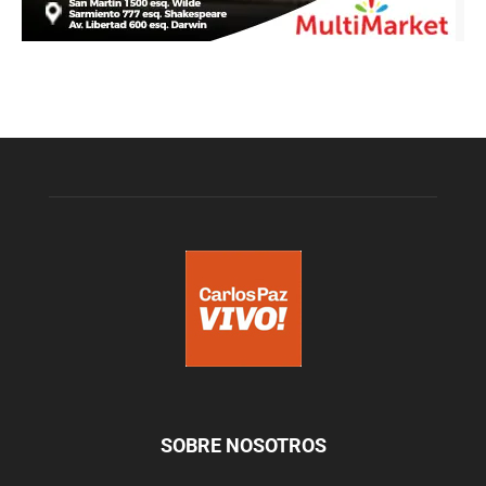
SOBRE NOSOTROS