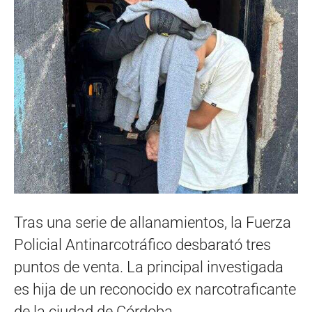
Tras una serie de allanamientos, la Fuerza
Policial Antinarcotráfico desbarató tres
puntos de venta. La principal investigada
es hija de un reconocido ex narcotraficante
de la ciudad de Córdoba.