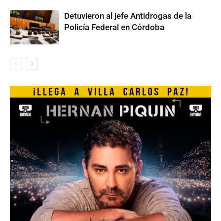
Detuvieron al jefe Antidrogas de la
Policía Federal en Córdoba