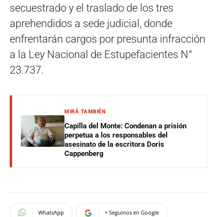
secuestrado y el traslado de los tres
aprehendidos a sede judicial, donde
enfrentarán cargos por presunta infracción
a la Ley Nacional de Estupefacientes N°
23.737.
MIRÁ TAMBIÉN
Capilla del Monte: Condenan a prisión
perpetua a los responsables del
asesinato de la escritora Doris
Cappenberg
WhatsApp
+ Seguinos en Google