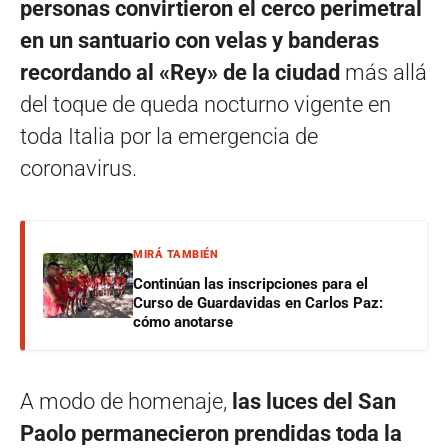
personas convirtieron el cerco perimetral
en un santuario con velas y banderas
recordando al «Rey» de la ciudad
más allá
del toque de queda nocturno vigente en
toda Italia por la emergencia de
coronavirus.
MIRÁ TAMBIÉN
Continúan las inscripciones para el
Curso de Guardavidas en Carlos Paz:
cómo anotarse
A modo de homenaje,
las luces del San
Paolo permanecieron prendidas toda la