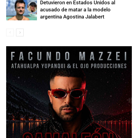
Detuvieron en Estados Unidos al
acusado de matar a la modelo
argentina Agostina Jalabert