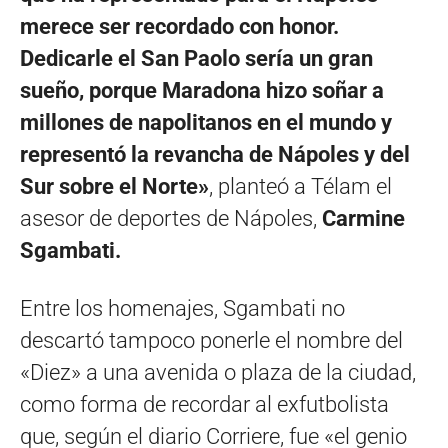
merece ser recordado con honor.
Dedicarle el San Paolo sería un gran
sueño, porque Maradona hizo soñar a
millones de napolitanos en el mundo y
representó la revancha de Nápoles y del
Sur sobre el Norte»
, planteó a Télam el
asesor de deportes de Nápoles,
Carmine
Sgambati.
Entre los homenajes, Sgambati no
descartó tampoco ponerle el nombre del
«Diez» a una avenida o plaza de la ciudad,
como forma de recordar al exfutbolista
que, según el diario Corriere, fue «el genio