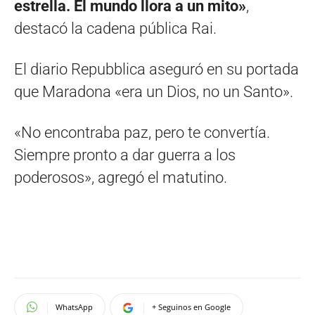
estrella. El mundo llora a un mito»
,
destacó la cadena pública Rai.
El diario Repubblica aseguró en su portada
que Maradona «era un Dios, no un Santo».
«No encontraba paz, pero te convertía.
Siempre pronto a dar guerra a los
poderosos», agregó el matutino.
WhatsApp
+ Seguinos en Google