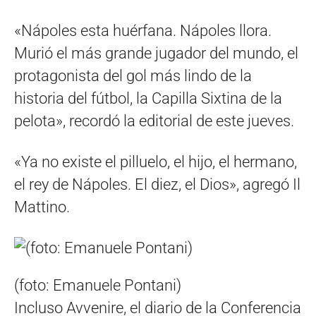
«Nápoles esta huérfana. Nápoles llora.
Murió el más grande jugador del mundo, el
protagonista del gol más lindo de la
historia del fútbol, la Capilla Sixtina de la
pelota», recordó la editorial de este jueves.
«Ya no existe el pilluelo, el hijo, el hermano,
el rey de Nápoles. El diez, el Dios», agregó Il
Mattino.
(foto: Emanuele Pontani)
Incluso Avvenire, el diario de la Conferencia