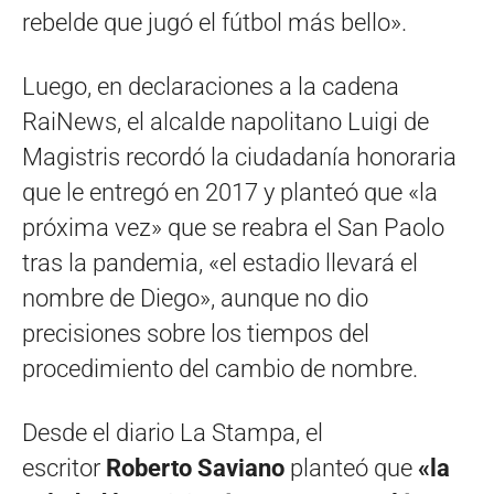
rebelde que jugó el fútbol más bello».
Luego, en declaraciones a la cadena
RaiNews, el alcalde napolitano Luigi de
Magistris recordó la ciudadanía honoraria
que le entregó en 2017 y planteó que «la
próxima vez» que se reabra el San Paolo
tras la pandemia, «el estadio llevará el
nombre de Diego», aunque no dio
precisiones sobre los tiempos del
procedimiento del cambio de nombre.
Desde el diario La Stampa, el
escritor
Roberto Saviano
planteó que
«la