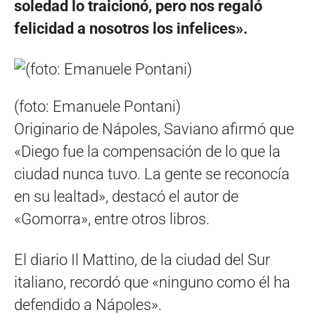
soledad lo traicionó, pero nos regaló
felicidad a nosotros los infelices».
(foto: Emanuele Pontani)
Originario de Nápoles, Saviano afirmó que
«Diego fue la compensación de lo que la
ciudad nunca tuvo. La gente se reconocía
en su lealtad», destacó el autor de
«Gomorra», entre otros libros.
El diario Il Mattino, de la ciudad del Sur
italiano, recordó que «ninguno como él ha
defendido a Nápoles».