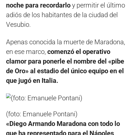
noche para recordarlo
y permitir el último
adiós de los habitantes de la ciudad del
Vesubio.
Apenas conocida la muerte de Maradona,
en ese marco,
comenzó el operativo
clamor para ponerle el nombre del «pibe
de Oro» al estadio del único equipo en el
que jugó en Italia.
(foto: Emanuele Pontani)
«Diego Armando Maradona con todo lo
que ha representado para el Nápoles