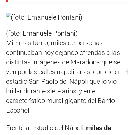
(foto: Emanuele Pontani)
Mientras tanto, miles de personas
continuaban hoy dejando ofrendas a las
distintas imágenes de Maradona que se
ven por las calles napolitanas, con eje en el
estadio San Paolo del Nápoli que lo vio
brillar durante siete años, y en el
característico mural gigante del Barrio
Español.
Frente al estadio del Nápoli,
miles de