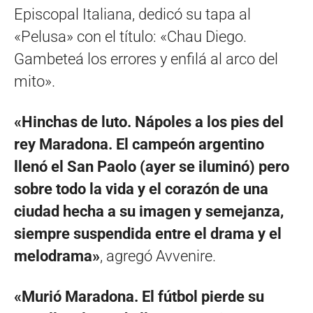
Episcopal Italiana, dedicó su tapa al
«Pelusa» con el título: «Chau Diego.
Gambeteá los errores y enfilá al arco del
mito».
«Hinchas de luto. Nápoles a los pies del
rey Maradona. El campeón argentino
llenó el San Paolo (ayer se iluminó) pero
sobre todo la vida y el corazón de una
ciudad hecha a su imagen y semejanza,
siempre suspendida entre el drama y el
melodrama»
, agregó Avvenire.
«Murió Maradona. El fútbol pierde su