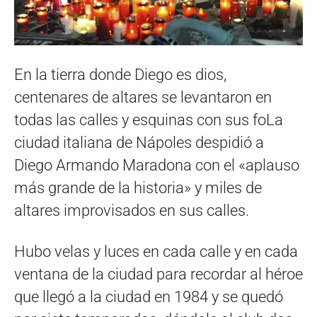
En la tierra donde Diego es dios,
centenares de altares se levantaron en
todas las calles y esquinas con sus foLa
ciudad italiana de Nápoles despidió a
Diego Armando Maradona con el «aplauso
más grande de la historia» y miles de
altares improvisados en sus calles.
Hubo velas y luces en cada calle y en cada
ventana de la ciudad para recordar al héroe
que llegó a la ciudad en 1984 y se quedó