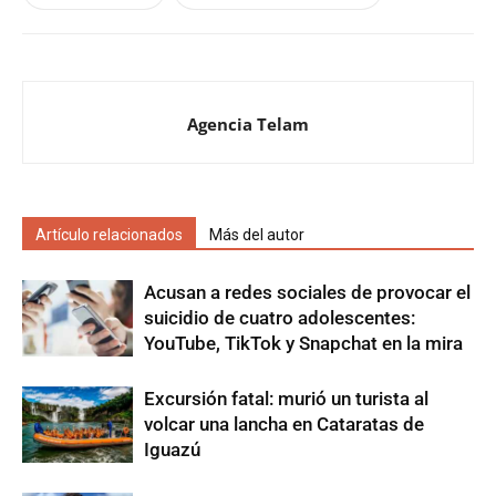
Agencia Telam
Artículo relacionados
Más del autor
Acusan a redes sociales de provocar el
suicidio de cuatro adolescentes:
YouTube, TikTok y Snapchat en la mira
Excursión fatal: murió un turista al
volcar una lancha en Cataratas de
Iguazú