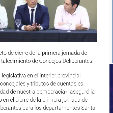
to de cierre de la primera jornada de
rtalecimiento de Concejos Deliberantes.
egislativa en el interior provincial
concejales y tributos de cuentas es
idad de nuestra democracia», aseguró la
en el cierre de la primera jornada de
iberantes para los departamentos Santa