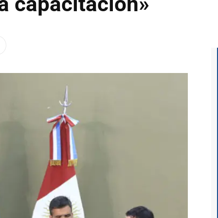
la capacitación»