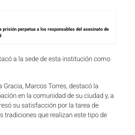
a prisión perpetua a los responsables del asesinato de
g
tacó a la sede de esta institución como
ta Gracia, Marcos Torres, destacó la
pación en la comunidad de su ciudad y, a
esó su satisfacción por la tarea de
s tradiciones que realizan este tipo de