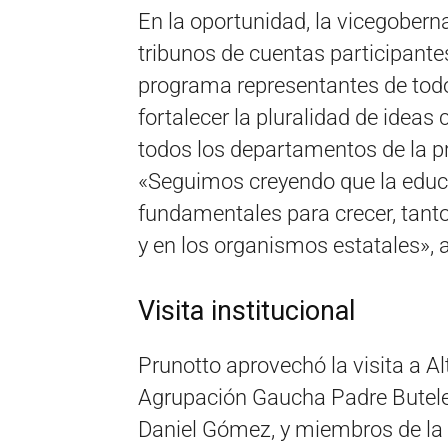
En la oportunidad, la vicegobern
tribunos de cuentas participant
programa representantes de todos
fortalecer la pluralidad de ideas
todos los departamentos de la pr
«Seguimos creyendo que la educa
fundamentales para crecer, tant
y en los organismos estatales», 
Visita institucional
Prunotto aprovechó la visita a Al
Agrupación Gaucha Padre Buteler,
Daniel Gómez, y miembros de la 