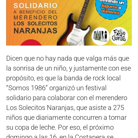
Dicen que no hay nada que valga más que
la sonrisa de un niño, y justamente con ese
propósito, es que la banda de rock local
“Somos 1986” organizó un festival
solidario para colaborar con el merendero
Los Solecitos Naranjas, que asiste a 275
niños que diariamente concurren a tomar
su copa de leche. Por eso, el próximo
domingo a las 16, en la Costanera se