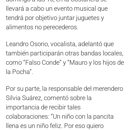
llevará a cabo un evento musical que
tendrá por objetivo juntar juguetes y
alimentos no perecederos.
Leandro Osorio, vocalista, adelantó que
también participarán otras bandas locales,
como “Falso Conde” y “Mauro y los hijos de
la Pocha”.
Por su parte, la responsable del merendero
Silvia Suárez, comentó sobre la
importancia de recibir tales
colaboraciones: “Un niño con la pancita
llena es un niño feliz. Por eso quiero