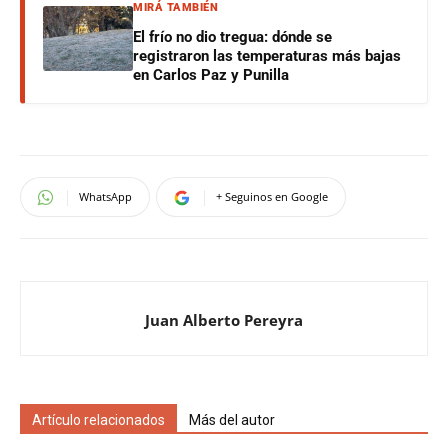
MIRÁ TAMBIÉN
El frío no dio tregua: dónde se
registraron las temperaturas más bajas
en Carlos Paz y Punilla
WhatsApp
+ Seguinos en Google
Juan Alberto Pereyra
Artículo relacionados
Más del autor