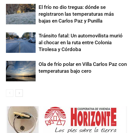
El frío no dio tregua: dónde se
registraron las temperaturas más
bajas en Carlos Paz y Punilla
Tránsito fatal: Un automovilista murió
al chocar en la ruta entre Colonia
Tirolesa y Córdoba
Ola de frío polar en Villa Carlos Paz con
temperaturas bajo cero