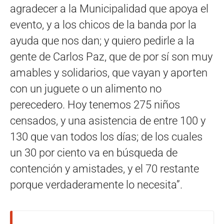
agradecer a la Municipalidad que apoya el
evento, y a los chicos de la banda por la
ayuda que nos dan; y quiero pedirle a la
gente de Carlos Paz, que de por sí son muy
amables y solidarios, que vayan y aporten
con un juguete o un alimento no
perecedero. Hoy tenemos 275 niños
censados, y una asistencia de entre 100 y
130 que van todos los días; de los cuales
un 30 por ciento va en búsqueda de
contención y amistades, y el 70 restante
porque verdaderamente lo necesita”.