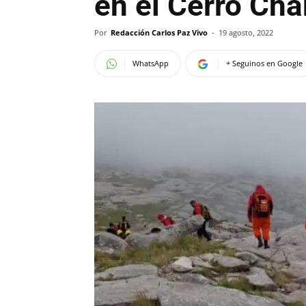
en el Cerro Ch
Por
Redacción Carlos Paz Vivo
-
19 agosto, 2022
WhatsApp
+ Seguinos en Google