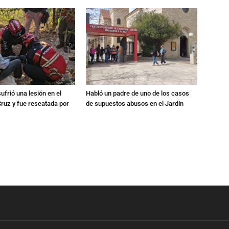
ufrió una lesión en el
Habló un padre de uno de los casos
Cruz y fue rescatada por
de supuestos abusos en el Jardín