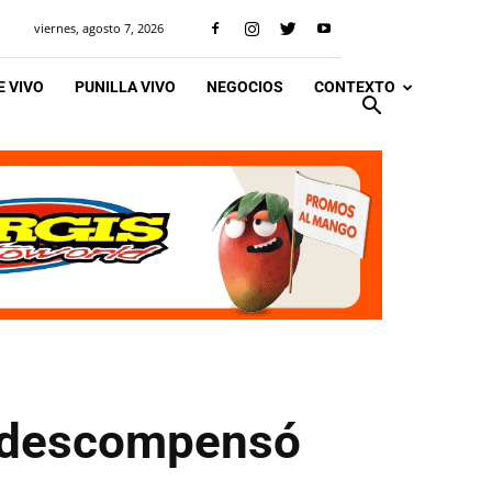
viernes, agosto 7, 2026
 VIVO
PUNILLA VIVO
NEGOCIOS
CONTEXTO
e descompensó