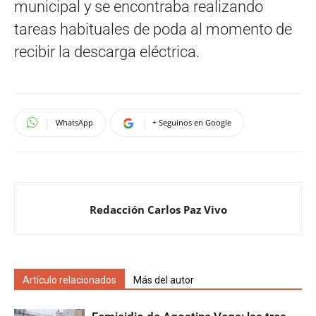
municipal y se encontraba realizando
tareas habituales de poda al momento de
recibir la descarga eléctrica.
WhatsApp
+ Seguinos en Google
Redacción Carlos Paz Vivo
Artículo relacionados
Más del autor