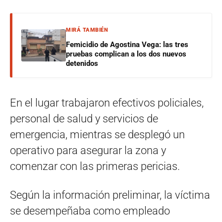
MIRÁ TAMBIÉN
Femicidio de Agostina Vega: las tres
pruebas complican a los dos nuevos
detenidos
En el lugar trabajaron efectivos policiales,
personal de salud y servicios de
emergencia, mientras se desplegó un
operativo para asegurar la zona y
comenzar con las primeras pericias.
Según la información preliminar, la víctima
se desempeñaba como empleado