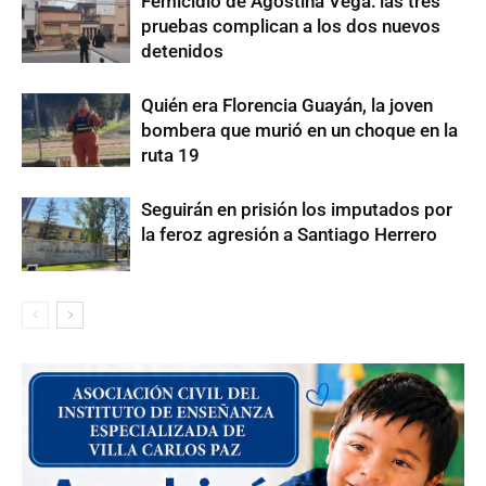
Femicidio de Agostina Vega: las tres
pruebas complican a los dos nuevos
detenidos
Quién era Florencia Guayán, la joven
bombera que murió en un choque en la
ruta 19
Seguirán en prisión los imputados por
la feroz agresión a Santiago Herrero