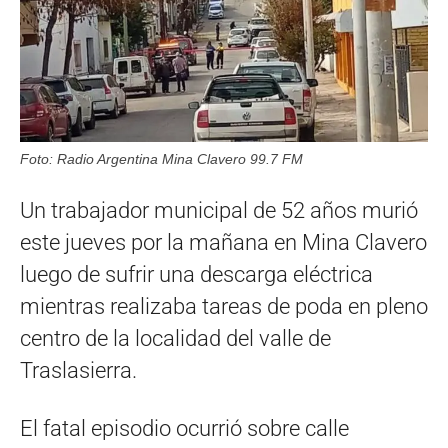
Foto: Radio Argentina Mina Clavero 99.7 FM
Un trabajador municipal de 52 años murió
este jueves por la mañana en Mina Clavero
luego de sufrir una descarga eléctrica
mientras realizaba tareas de poda en pleno
centro de la localidad del valle de
Traslasierra.
El fatal episodio ocurrió sobre calle