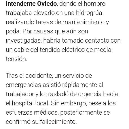
Intendente Oviedo
, donde el hombre
trabajaba elevado en una hidrogrúa
realizando tareas de mantenimiento y
poda. Por causas que aún son
investigadas, habría tomado contacto con
un cable del tendido eléctrico de media
tensión.
Tras el accidente, un servicio de
emergencias asistió rápidamente al
trabajador y lo trasladó de urgencia hacia
el hospital local. Sin embargo, pese a los
esfuerzos médicos, posteriormente se
confirmó su fallecimiento.