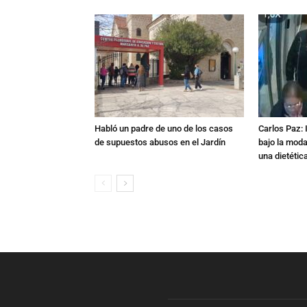
Habló un padre de uno de los casos
Carlos Paz: 
de supuestos abusos en el Jardín
bajo la mod
una dietétic