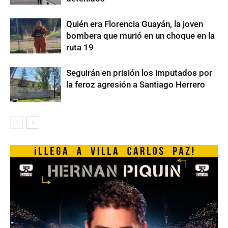
Quién era Florencia Guayán, la joven
bombera que murió en un choque en la
ruta 19
Seguirán en prisión los imputados por
la feroz agresión a Santiago Herrero