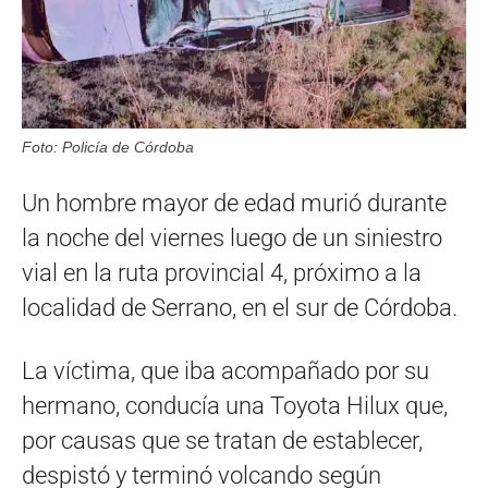
Foto: Policía de Córdoba
Un hombre mayor de edad murió durante
la noche del viernes luego de un siniestro
vial en la ruta provincial 4, próximo a la
localidad de Serrano, en el sur de Córdoba.
La víctima, que iba acompañado por su
hermano, conducía una Toyota Hilux que,
por causas que se tratan de establecer,
despistó y terminó volcando según