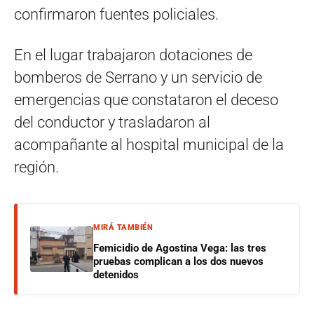
confirmaron fuentes policiales.
En el lugar trabajaron dotaciones de
bomberos de Serrano y un servicio de
emergencias que constataron el deceso
del conductor y trasladaron al
acompañante al hospital municipal de la
región.
MIRÁ TAMBIÉN
Femicidio de Agostina Vega: las tres
pruebas complican a los dos nuevos
detenidos