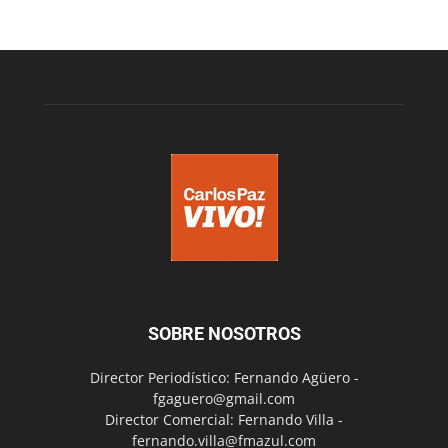
SOBRE NOSOTROS
Director Periodístico: Fernando Agüero -
fgaguero@gmail.com
Director Comercial: Fernando Villa -
fernando.villa@fmazul.com