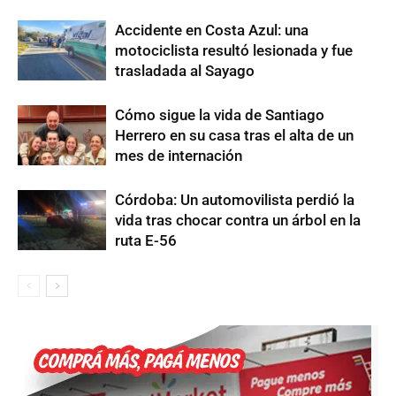
Accidente en Costa Azul: una
motociclista resultó lesionada y fue
trasladada al Sayago
Cómo sigue la vida de Santiago
Herrero en su casa tras el alta de un
mes de internación
Córdoba: Un automovilista perdió la
vida tras chocar contra un árbol en la
ruta E-56