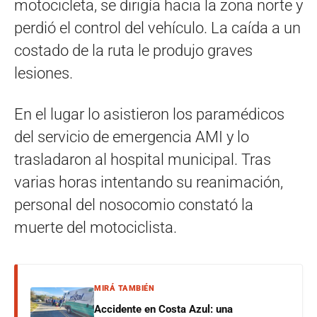
motocicleta, se dirigía hacia la zona norte y
perdió el control del vehículo. La caída a un
costado de la ruta le produjo graves
lesiones.
En el lugar lo asistieron los paramédicos
del servicio de emergencia AMI y lo
trasladaron al hospital municipal. Tras
varias horas intentando su reanimación,
personal del nosocomio constató la
muerte del motociclista.
MIRÁ TAMBIÉN
Accidente en Costa Azul: una