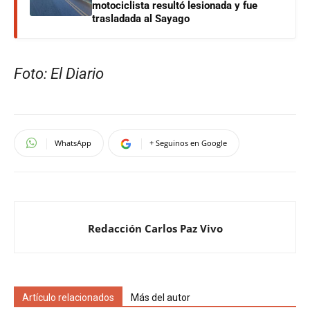
motociclista resultó lesionada y fue
trasladada al Sayago
Foto: El Diario
WhatsApp
+ Seguinos en Google
Redacción Carlos Paz Vivo
Artículo relacionados
Más del autor