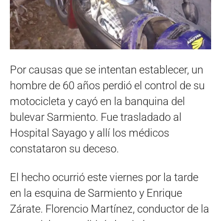
Por causas que se intentan establecer, un
hombre de 60 años perdió el control de su
motocicleta y cayó en la banquina del
bulevar Sarmiento. Fue trasladado al
Hospital Sayago y allí los médicos
constataron su deceso.
El hecho ocurrió este viernes por la tarde
en la esquina de Sarmiento y Enrique
Zárate. Florencio Martínez, conductor de la