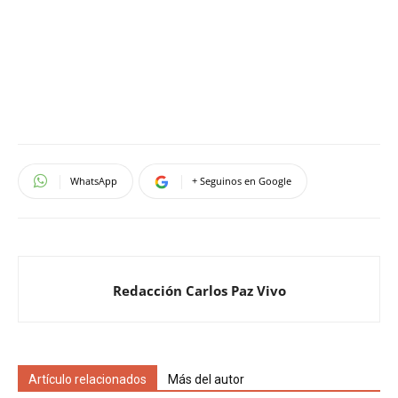
WhatsApp
+ Seguinos en Google
Redacción Carlos Paz Vivo
Artículo relacionados
Más del autor