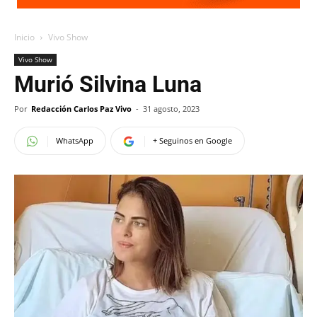
Inicio
Vivo Show
Vivo Show
Murió Silvina Luna
Por
Redacción Carlos Paz Vivo
-
31 agosto, 2023
WhatsApp
+ Seguinos en Google