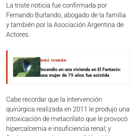
La triste noticia fue confirmada por
Fernando Burlando, abogado de la familia
y también por la Asociación Argentina de
Actores.
MIRÁ TAMBIÉN
Incendio en una vivienda en El Fantasio:
una mujer de 79 años fue asistida
Cabe recordar que la intervención
quirúrgica realizada en 2011 le produjo una
intoxicación de metacrilato que le provocó
hipercalcemia e insuficiencia renal; y