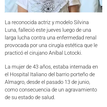
La reconocida actriz y modelo Silvina
Luna, falleció este jueves luego de una
larga lucha contra una enfermedad renal
provocada por una cirugía estética que le
practicó el cirujano Aníbal Lotocki.
La mujer de 43 años, estaba internada en
el Hospital Italiano del barrio porteño de
Almagro, desde el pasado 13 de junio,
como consecuencia de un agravamiento
de su estado de salud.