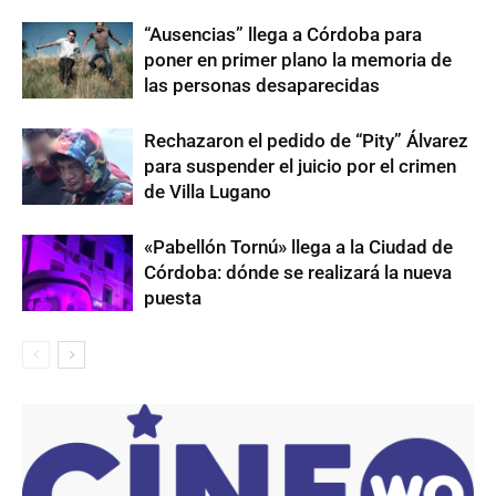
“Ausencias” llega a Córdoba para
poner en primer plano la memoria de
las personas desaparecidas
Rechazaron el pedido de “Pity” Álvarez
para suspender el juicio por el crimen
de Villa Lugano
«Pabellón Tornú» llega a la Ciudad de
Córdoba: dónde se realizará la nueva
puesta