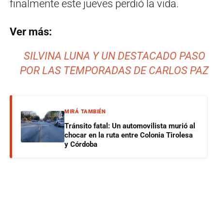
finalmente este jueves perdió la vida.
Ver más:
SILVINA LUNA Y UN DESTACADO PASO
POR LAS TEMPORADAS DE CARLOS PAZ
MIRÁ TAMBIÉN
Tránsito fatal: Un automovilista murió al
chocar en la ruta entre Colonia Tirolesa
y Córdoba