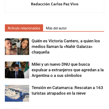
Redacción Carlos Paz Vivo
Artículo relacionados
Más del autor
Quién es Victoria Cantero, a quien los
medios llaman la «Nahir Galarza»
chaqueña
Milei y un nuevo DNU que busca
expulsar a extranjeros que agredan a la
Argentina o a sus símbolos
Tensión en Catamarca: Rescatan a 163
turistas atrapados en la nieve