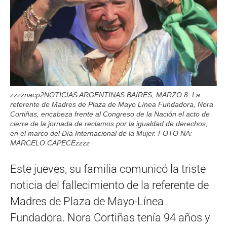
zzzznacp2NOTICIAS ARGENTINAS BAIRES, MARZO 8: La
referente de Madres de Plaza de Mayo Línea Fundadora, Nora
Cortiñas, encabeza frente al Congreso de la Nación el acto de
cierre de la jornada de reclamos por la igualdad de derechos,
en el marco del Día Internacional de la Mujer. FOTO NA:
MARCELO CAPECEzzzz
Este jueves, su familia comunicó la triste
noticia del fallecimiento de la referente de
Madres de Plaza de Mayo-Línea
Fundadora. Nora Cortiñas tenía 94 años y