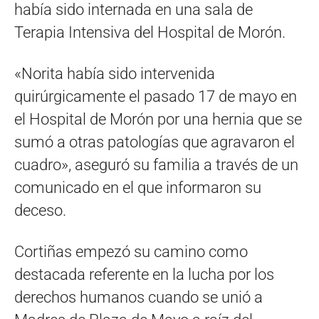
había sido internada en una sala de
Terapia Intensiva del Hospital de Morón.
«Norita había sido intervenida
quirúrgicamente el pasado 17 de mayo en
el Hospital de Morón por una hernia que se
sumó a otras patologías que agravaron el
cuadro», aseguró su familia a través de un
comunicado en el que informaron su
deceso.
Cortiñas empezó su camino como
destacada referente en la lucha por los
derechos humanos cuando se unió a