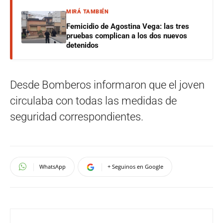
MIRÁ TAMBIÉN
Femicidio de Agostina Vega: las tres
pruebas complican a los dos nuevos
detenidos
Desde Bomberos informaron que el joven
circulaba con todas las medidas de
seguridad correspondientes.
WhatsApp
+ Seguinos en Google