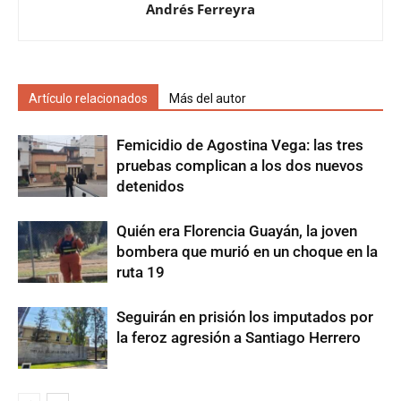
Andrés Ferreyra
Artículo relacionados
Más del autor
Femicidio de Agostina Vega: las tres
pruebas complican a los dos nuevos
detenidos
Quién era Florencia Guayán, la joven
bombera que murió en un choque en la
ruta 19
Seguirán en prisión los imputados por
la feroz agresión a Santiago Herrero