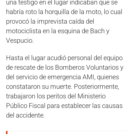
una testigo en el lugar indicaban que se
habría roto la horquilla de la moto, lo cual
provocó la imprevista caída del
motociclista en la esquina de Bach y
Vespucio.
Hasta el lugar acudió personal del equipo
de rescate de los Bomberos Voluntarios y
del servicio de emergencia AMI, quienes
constataron su muerte. Posteriormente,
trabajaron los peritos del Ministerio
Público Fiscal para establecer las causas
del accidente.