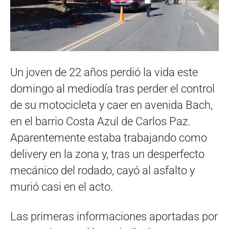
Un joven de 22 años perdió la vida este
domingo al mediodía tras perder el control
de su motocicleta y caer en avenida Bach,
en el barrio Costa Azul de Carlos Paz.
Aparentemente estaba trabajando como
delivery en la zona y, tras un desperfecto
mecánico del rodado, cayó al asfalto y
murió casi en el acto.
Las primeras informaciones aportadas por