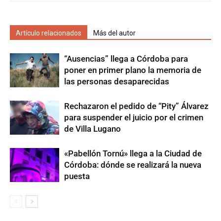
Artículo relacionados
Más del autor
“Ausencias” llega a Córdoba para
poner en primer plano la memoria de
las personas desaparecidas
Rechazaron el pedido de “Pity” Álvarez
para suspender el juicio por el crimen
de Villa Lugano
«Pabellón Tornú» llega a la Ciudad de
Córdoba: dónde se realizará la nueva
puesta