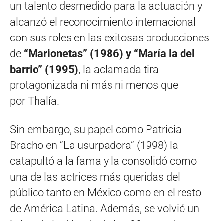
un talento desmedido para la actuación y
alcanzó el reconocimiento internacional
con sus roles en las exitosas producciones
de
“Marionetas” (1986) y “María la del
barrio” (1995)
, la aclamada tira
protagonizada ni más ni menos que
por Thalía.
Sin embargo, su papel como Patricia
Bracho en “La usurpadora” (1998) la
catapultó a la fama y la consolidó como
una de las actrices más queridas del
público tanto en México como en el resto
de América Latina. Además, se volvió un