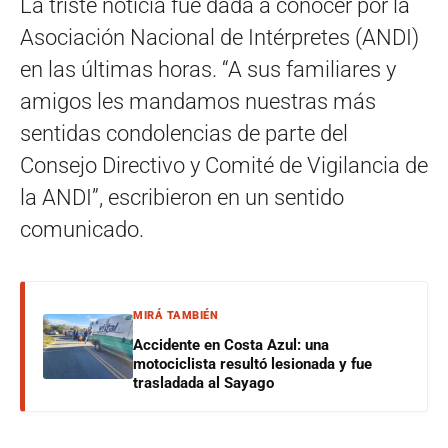
La triste noticia fue dada a conocer por la
Asociación Nacional de Intérpretes (ANDI)
en las últimas horas. “A sus familiares y
amigos les mandamos nuestras más
sentidas condolencias de parte del
Consejo Directivo y Comité de Vigilancia de
la ANDI”, escribieron en un sentido
comunicado.
MIRÁ TAMBIÉN
Accidente en Costa Azul: una
motociclista resultó lesionada y fue
trasladada al Sayago