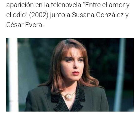
aparición en la telenovela “Entre el amor y
el odio” (2002) junto a Susana González y
César Evora.