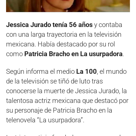
Jessica Jurado tenía 56 años
y contaba
con una larga trayectoria en la televisión
mexicana. Había destacado por su rol
como
Patricia Bracho en La usurpadora
.
Según informa el medio
La 100
, el mundo
de la televisión se tiñó de luto tras
conocerse la muerte de Jessica Jurado, la
talentosa actriz mexicana que destacó por
su personaje de Patricia Bracho en la
telenovela “La usurpadora”.