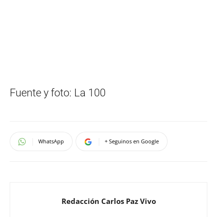
Fuente y foto: La 100
WhatsApp
+ Seguinos en Google
Redacción Carlos Paz Vivo