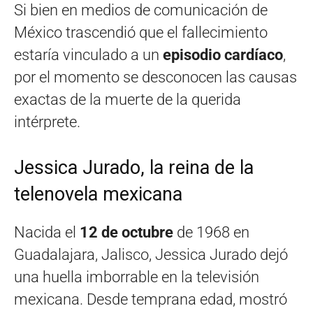
Si bien en medios de comunicación de
México trascendió que el fallecimiento
estaría vinculado a un
episodio cardíaco
,
por el momento se desconocen las causas
exactas de la muerte de la querida
intérprete.
Jessica Jurado, la reina de la
telenovela mexicana
Nacida el
12 de octubre
de 1968 en
Guadalajara, Jalisco, Jessica Jurado dejó
una huella imborrable en la televisión
mexicana. Desde temprana edad, mostró