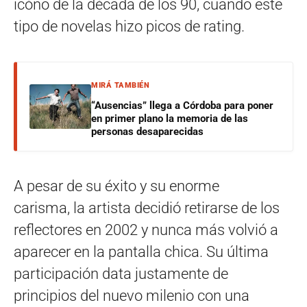
icóno de la década de los 90, cuando este
tipo de novelas hizo picos de rating.
MIRÁ TAMBIÉN
“Ausencias” llega a Córdoba para poner
en primer plano la memoria de las
personas desaparecidas
A pesar de su éxito y su enorme
carisma, la artista decidió retirarse de los
reflectores en 2002 y nunca más volvió a
aparecer en la pantalla chica. Su última
participación data justamente de
principios del nuevo milenio con una