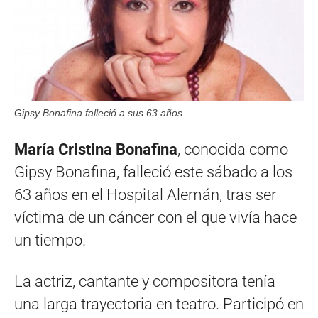
Gipsy Bonafina falleció a sus 63 años.
María Cristina Bonafina
, conocida como
Gipsy Bonafina, falleció este sábado a los
63 años en el Hospital Alemán, tras ser
víctima de un cáncer con el que vivía hace
un tiempo.
La actriz, cantante y compositora tenía
una larga trayectoria en teatro. Participó en