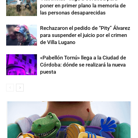
poner en primer plano la memoria de
las personas desaparecidas
Rechazaron el pedido de “Pity” Álvarez
para suspender el juicio por el crimen
de Villa Lugano
«Pabellón Tornú» llega a la Ciudad de
Córdoba: dónde se realizará la nueva
puesta