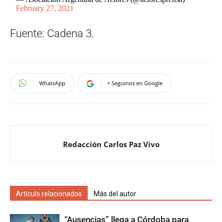
February 27, 2021
Fuente: Cadena 3.
WhatsApp
+ Seguinos en Google
Redacción Carlos Paz Vivo
Artículo relacionados
Más del autor
“Ausencias” llega a Córdoba para