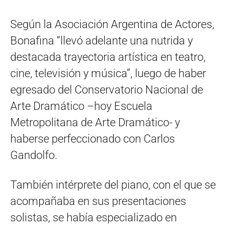
Según la Asociación Argentina de Actores,
Bonafina “llevó adelante una nutrida y
destacada trayectoria artística en teatro,
cine, televisión y música”, luego de haber
egresado del Conservatorio Nacional de
Arte Dramático –hoy Escuela
Metropolitana de Arte Dramático- y
haberse perfeccionado con Carlos
Gandolfo.
También intérprete del piano, con el que se
acompañaba en sus presentaciones
solistas, se había especializado en