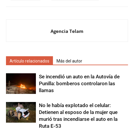
Agencia Telam
Artículo relacionados
Más del autor
Se incendió un auto en la Autovía de
Punilla: bomberos controlaron las
llamas
No le había explotado el celular:
Detienen al esposo de la mujer que
murió tras incendiarse el auto en la
Ruta E-53