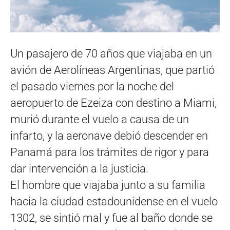
Un pasajero de 70 años que viajaba en un
avión de Aerolíneas Argentinas, que partió
el pasado viernes por la noche del
aeropuerto de Ezeiza con destino a Miami,
murió durante el vuelo a causa de un
infarto, y la aeronave debió descender en
Panamá para los trámites de rigor y para
dar intervención a la justicia.
El hombre que viajaba junto a su familia
hacia la ciudad estadounidense en el vuelo
1302, se sintió mal y fue al baño donde se