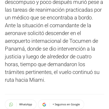
descompuso y poco después murió pese a
las tareas de reanimación practicadas por
un médico que se encontraba a bordo.
Ante la situación el comandante de la
aeronave solicitó descender en el
aeropuerto internacional de Tocumen de
Panamá, donde se dio intervención a la
justicia y luego de alrededor de cuatro
horas, tiempo que demandaron los
trámites pertinentes, el vuelo continuó su
ruta hacia Miami.
WhatsApp
+ Seguinos en Google