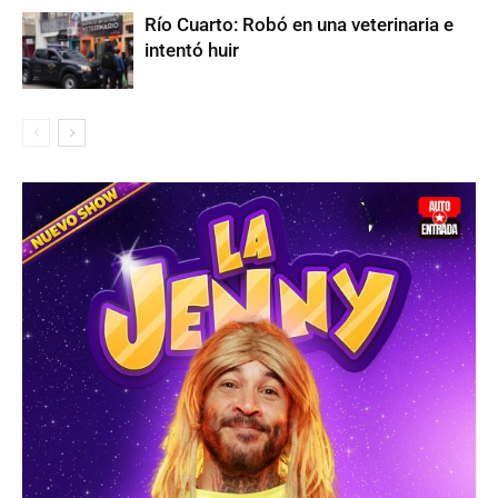
Río Cuarto: Robó en una veterinaria e
intentó huir