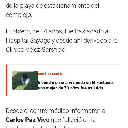
de la playa de estacionamiento del
complejo.
El obrero, de 34 años, fue trasladado al
Hospital Sayago y desde ahí derivado a la
Clínica Vélez Sarsfield.
MIRÁ TAMBIÉN
Incendio en una vivienda en El Fantasio:
una mujer de 79 años fue asistida
Desde el centro médico informaron a
Carlos Paz Vivo
que falleció en la