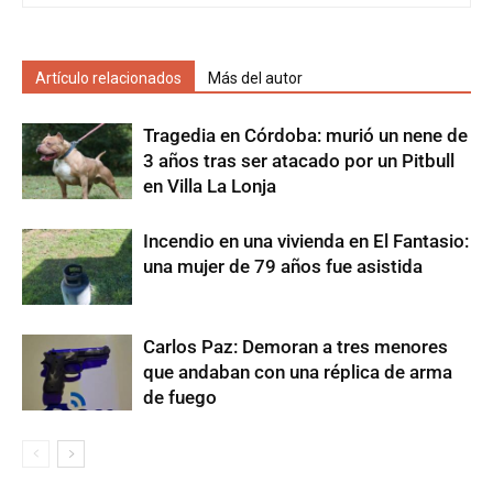
Artículo relacionados
Más del autor
Tragedia en Córdoba: murió un nene de
3 años tras ser atacado por un Pitbull
en Villa La Lonja
Incendio en una vivienda en El Fantasio:
una mujer de 79 años fue asistida
Carlos Paz: Demoran a tres menores
que andaban con una réplica de arma
de fuego