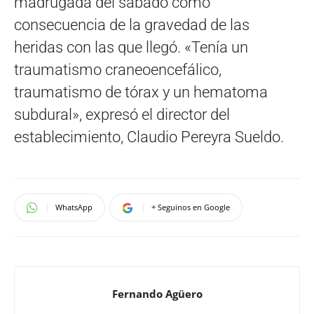
madrugada del sábado como
consecuencia de la gravedad de las
heridas con las que llegó. «Tenía un
traumatismo craneoencefálico,
traumatismo de tórax y un hematoma
subdural», expresó el director del
establecimiento, Claudio Pereyra Sueldo.
WhatsApp
+ Seguinos en Google
Fernando Agüero