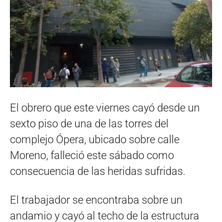
El obrero que este viernes cayó desde un
sexto piso de una de las torres del
complejo Ópera, ubicado sobre calle
Moreno, falleció este sábado como
consecuencia de las heridas sufridas.
El trabajador se encontraba sobre un
andamio y cayó al techo de la estructura