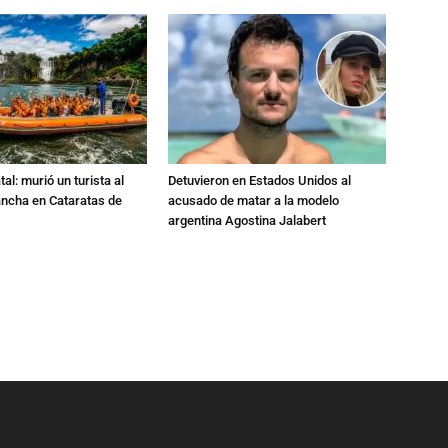
al: murió un turista al
Detuvieron en Estados Unidos al
ancha en Cataratas de
acusado de matar a la modelo
argentina Agostina Jalabert