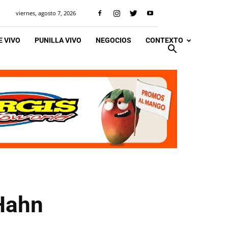
viernes, agosto 7, 2026
 VIVO
PUNILLA VIVO
NEGOCIOS
CONTEXTO
 Hahn