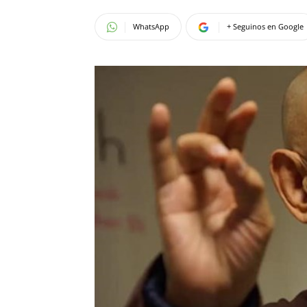
WhatsApp
+ Seguinos en Google