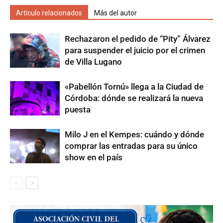
Artículo relacionados
Más del autor
Rechazaron el pedido de “Pity” Álvarez
para suspender el juicio por el crimen
de Villa Lugano
«Pabellón Tornú» llega a la Ciudad de
Córdoba: dónde se realizará la nueva
puesta
Milo J en el Kempes: cuándo y dónde
comprar las entradas para su único
show en el país