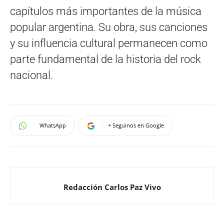
capítulos más importantes de la música
popular argentina. Su obra, sus canciones
y su influencia cultural permanecen como
parte fundamental de la historia del rock
nacional.
WhatsApp
+ Seguinos en Google
Redacción Carlos Paz Vivo