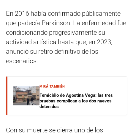
En 2016 había confirmado públicamente
que padecía Parkinson. La enfermedad fue
condicionando progresivamente su
actividad artística hasta que, en 2023,
anunció su retiro definitivo de los
escenarios.
MIRÁ TAMBIÉN
Femicidio de Agostina Vega: las tres
pruebas complican a los dos nuevos
detenidos
Con su muerte se cierra uno de los