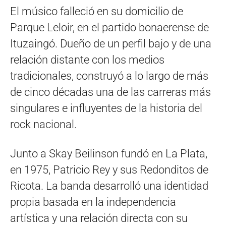
El músico falleció en su domicilio de
Parque Leloir, en el partido bonaerense de
Ituzaingó. Dueño de un perfil bajo y de una
relación distante con los medios
tradicionales, construyó a lo largo de más
de cinco décadas una de las carreras más
singulares e influyentes de la historia del
rock nacional.
Junto a Skay Beilinson fundó en La Plata,
en 1975, Patricio Rey y sus Redonditos de
Ricota. La banda desarrolló una identidad
propia basada en la independencia
artística y una relación directa con su