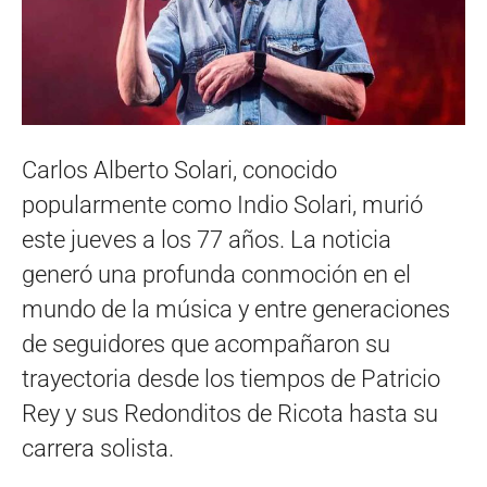
Carlos Alberto Solari, conocido
popularmente como Indio Solari, murió
este jueves a los 77 años. La noticia
generó una profunda conmoción en el
mundo de la música y entre generaciones
de seguidores que acompañaron su
trayectoria desde los tiempos de Patricio
Rey y sus Redonditos de Ricota hasta su
carrera solista.