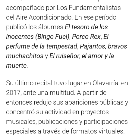
acompañado por Los Fundamentalistas
del Aire Acondicionado. En ese período
publicó los álbumes
El tesoro de los
inocentes (Bingo Fuel)
,
Porco Rex
,
El
perfume de la tempestad
,
Pajaritos, bravos
muchachitos
y
El ruiseñor, el amor y la
muerte
.
Su último recital tuvo lugar en Olavarría, en
2017, ante una multitud. A partir de
entonces redujo sus apariciones públicas y
concentró su actividad en proyectos
musicales, publicaciones y participaciones
especiales a través de formatos virtuales.