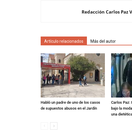
Redacción Carlos Paz 
Artículo relacionados
Más del autor
Habló un padre de uno de los casos
Carlos Paz: 
de supuestos abusos en el Jardín
bajo la mod
una dietétic