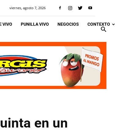
viernes, agosto 7, 2026
 VIVO
PUNILLA VIVO
NEGOCIOS
CONTEXTO
uinta en un