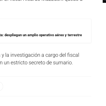
a: despliegan un amplio operativo aéreo y terrestre
 la investigación a cargo del fiscal
 un estricto secreto de sumario.