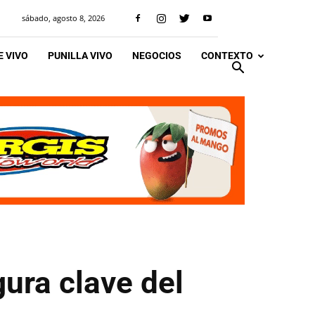
sábado, agosto 8, 2026
 VIVO
PUNILLA VIVO
NEGOCIOS
CONTEXTO
gura clave del