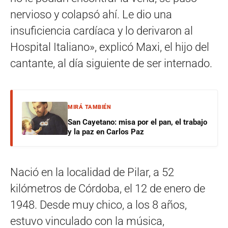
nervioso y colapsó ahí. Le dio una
insuficiencia cardíaca y lo derivaron al
Hospital Italiano», explicó Maxi, el hijo del
cantante, al día siguiente de ser internado.
MIRÁ TAMBIÉN
San Cayetano: misa por el pan, el trabajo
y la paz en Carlos Paz
Nació en la localidad de Pilar, a 52
kilómetros de Córdoba, el 12 de enero de
1948. Desde muy chico, a los 8 años,
estuvo vinculado con la música,