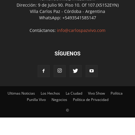
Dirección: 9 de Julio 90. Piso 10. Of 107.(X5152EYN)
Villa Carlos Paz - Córdoba - Argentina
WhatsApp: +5493541585147
Contáctanos:
info@carlospazvivo.com
SÍGUENOS
Ultimas Noticias
Los Hechos
La Ciudad
Vivo Show
Política
Punilla Vivo
Negocios
Política de Privacidad
©