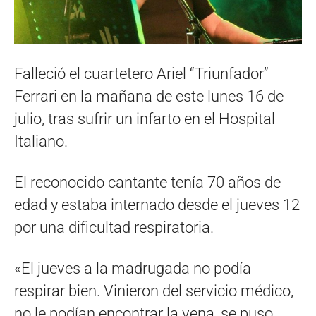
Falleció el cuartetero Ariel “Triunfador”
Ferrari en la mañana de este lunes 16 de
julio, tras sufrir un infarto en el Hospital
Italiano.
El reconocido cantante tenía 70 años de
edad y estaba internado desde el jueves 12
por una dificultad respiratoria.
«El jueves a la madrugada no podía
respirar bien. Vinieron del servicio médico,
no le podían encontrar la vena, se puso