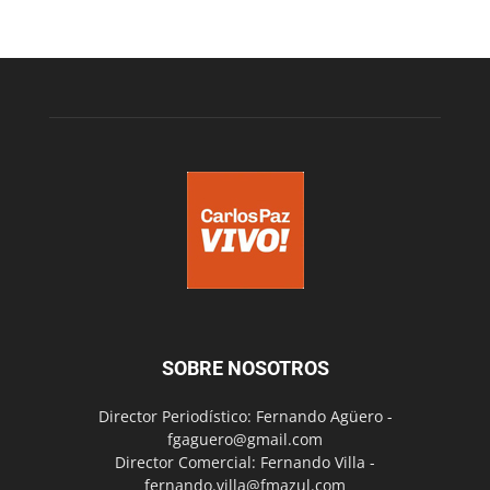
SOBRE NOSOTROS
Director Periodístico: Fernando Agüero -
fgaguero@gmail.com
Director Comercial: Fernando Villa -
fernando.villa@fmazul.com