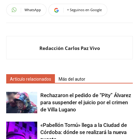
WhatsApp
+ Seguinos en Google
Redacción Carlos Paz Vivo
Artículo relacionados
Más del autor
Rechazaron el pedido de “Pity” Álvarez
para suspender el juicio por el crimen
de Villa Lugano
«Pabellón Tornú» llega a la Ciudad de
Córdoba: dónde se realizará la nueva