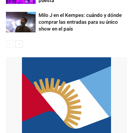
puesta
Milo J en el Kempes: cuándo y dónde
comprar las entradas para su único
show en el país