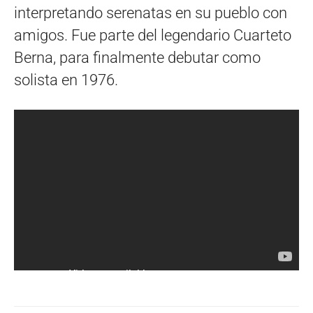
interpretando serenatas en su pueblo con
amigos. Fue parte del legendario Cuarteto
Berna, para finalmente debutar como
solista en 1976.