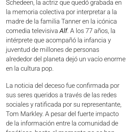
Schedeen, la actriz que quedó grabada en
la memoria colectiva por interpretar a la
madre de la familia Tanner en la icónica
comedia televisiva
Alf
. A los 77 años, la
intérprete que acompañó la infancia y
juventud de millones de personas
alrededor del planeta dejó un vacío enorme
en la cultura pop.
La noticia del deceso fue confirmada por
sus seres queridos a través de las redes
sociales y ratificada por su representante,
Tom Markley. A pesar del fuerte impacto
de la información entre la comunidad de