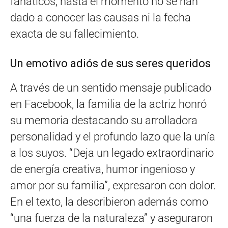
fanáticos, hasta el momento no se han
dado a conocer las causas ni la fecha
exacta de su fallecimiento.
Un emotivo adiós de sus seres queridos
A través de un sentido mensaje publicado
en Facebook, la familia de la actriz honró
su memoria destacando su arrolladora
personalidad y el profundo lazo que la unía
a los suyos. “Deja un legado extraordinario
de energía creativa, humor ingenioso y
amor por su familia”, expresaron con dolor.
En el texto, la describieron además como
“una fuerza de la naturaleza” y aseguraron