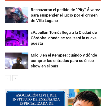
Rechazaron el pedido de “Pity” Álvarez
para suspender el juicio por el crimen
de Villa Lugano
«Pabellón Tornú» llega a la Ciudad de
Córdoba: dónde se realizará la nueva
puesta
Milo J en el Kempes: cuándo y dónde
comprar las entradas para su único
show en el país