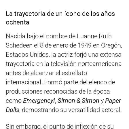
La trayectoria de un ícono de los años
ochenta
Nacida bajo el nombre de Luanne Ruth
Schedeen el 8 de enero de 1949 en Oregón,
Estados Unidos, la actriz forjó una extensa
trayectoria en la televisión norteamericana
antes de alcanzar el estrellato
internacional. Formó parte del elenco de
producciones reconocidas de la época
como
Emergency!
,
Simon & Simon
y
Paper
Dolls
, demostrando su versatilidad actoral.
Sin embargo, el punto de inflexión de su