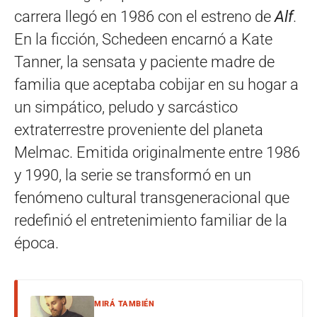
carrera llegó en 1986 con el estreno de
Alf
.
En la ficción, Schedeen encarnó a Kate
Tanner, la sensata y paciente madre de
familia que aceptaba cobijar en su hogar a
un simpático, peludo y sarcástico
extraterrestre proveniente del planeta
Melmac. Emitida originalmente entre 1986
y 1990, la serie se transformó en un
fenómeno cultural transgeneracional que
redefinió el entretenimiento familiar de la
época.
MIRÁ TAMBIÉN