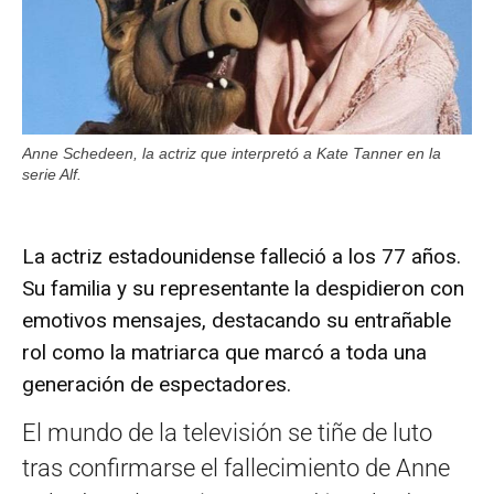
Anne Schedeen, la actriz que interpretó a Kate Tanner en la
serie Alf.
La actriz estadounidense falleció a los 77 años.
Su familia y su representante la despidieron con
emotivos mensajes, destacando su entrañable
rol como la matriarca que marcó a toda una
generación de espectadores.
El mundo de la televisión se tiñe de luto
tras confirmarse el fallecimiento de Anne