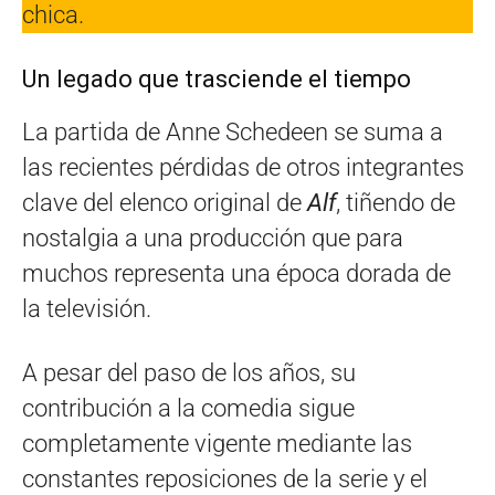
chica.
Un legado que trasciende el tiempo
La partida de Anne Schedeen se suma a
las recientes pérdidas de otros integrantes
clave del elenco original de
Alf
, tiñendo de
nostalgia a una producción que para
muchos representa una época dorada de
la televisión.
A pesar del paso de los años, su
contribución a la comedia sigue
completamente vigente mediante las
constantes reposiciones de la serie y el