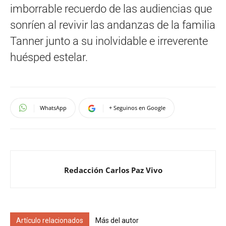
imborrable recuerdo de las audiencias que
sonríen al revivir las andanzas de la familia
Tanner junto a su inolvidable e irreverente
huésped estelar.
WhatsApp
+ Seguinos en Google
Redacción Carlos Paz Vivo
Artículo relacionados
Más del autor