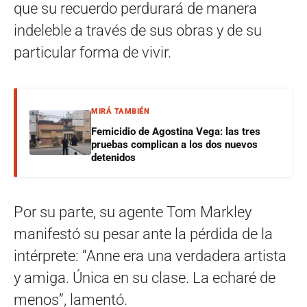
que su recuerdo perdurará de manera
indeleble a través de sus obras y de su
particular forma de vivir.
MIRÁ TAMBIÉN
Femicidio de Agostina Vega: las tres
pruebas complican a los dos nuevos
detenidos
Por su parte, su agente Tom Markley
manifestó su pesar ante la pérdida de la
intérprete: “Anne era una verdadera artista
y amiga. Única en su clase. La echaré de
menos”, lamentó.