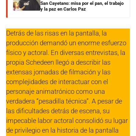
San Cayetano: misa por el pan, el trabajo
y la paz en Carlos Paz
Detrás de las risas en la pantalla, la
producción demandó un enorme esfuerzo
físico y actoral. En diversas entrevistas, la
propia Schedeen llegó a describir las
extensas jornadas de filmación y las
complejidades de interactuar con el
personaje animatrónico como una
verdadera “pesadilla técnica”. A pesar de
las dificultades detrás de escena, su
impecable labor actoral consolidó su lugar
de privilegio en la historia de la pantalla