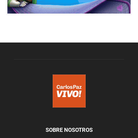
SOBRE NOSOTROS