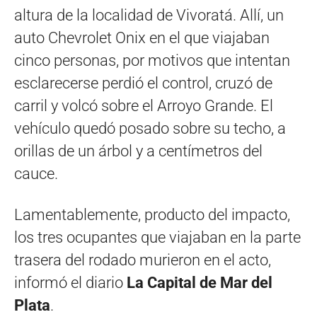
altura de la localidad de Vivoratá. Allí, un
auto Chevrolet Onix en el que viajaban
cinco personas, por motivos que intentan
esclarecerse perdió el control, cruzó de
carril y volcó sobre el Arroyo Grande. El
vehículo quedó posado sobre su techo, a
orillas de un árbol y a centímetros del
cauce.
Lamentablemente, producto del impacto,
los tres ocupantes que viajaban en la parte
trasera del rodado murieron en el acto,
informó el diario
La Capital de Mar del
Plata
.