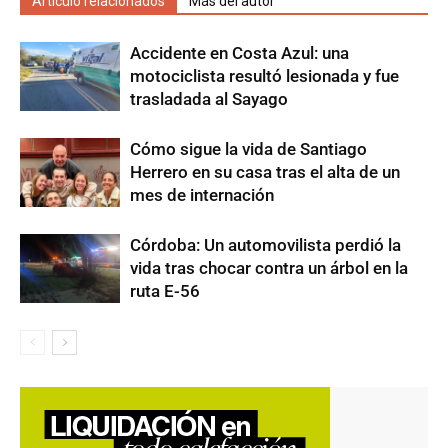
Artículo relacionados
Más del autor
Accidente en Costa Azul: una
motociclista resultó lesionada y fue
trasladada al Sayago
Cómo sigue la vida de Santiago
Herrero en su casa tras el alta de un
mes de internación
Córdoba: Un automovilista perdió la
vida tras chocar contra un árbol en la
ruta E-56