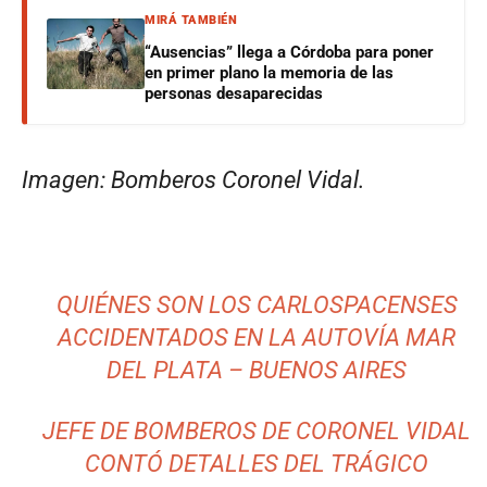
MIRÁ TAMBIÉN
“Ausencias” llega a Córdoba para poner
en primer plano la memoria de las
personas desaparecidas
Imagen: Bomberos Coronel Vidal.
QUIÉNES SON LOS CARLOSPACENSES
ACCIDENTADOS EN LA AUTOVÍA MAR
DEL PLATA – BUENOS AIRES
JEFE DE BOMBEROS DE CORONEL VIDAL
CONTÓ DETALLES DEL TRÁGICO