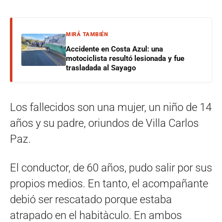
MIRÁ TAMBIÉN
Accidente en Costa Azul: una
motociclista resultó lesionada y fue
trasladada al Sayago
Los fallecidos son una mujer, un niño de 14
años y su padre, oriundos de Villa Carlos
Paz.
El conductor, de 60 años, pudo salir por sus
propios medios. En tanto, el acompañante
debió ser rescatado porque estaba
atrapado en el habitàculo. En ambos