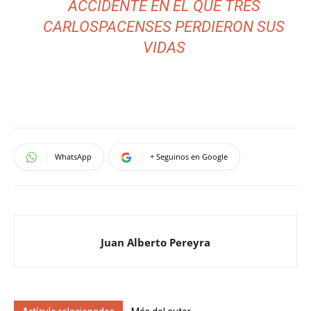
ACCIDENTE EN EL QUE TRES
CARLOSPACENSES PERDIERON SUS
VIDAS
WhatsApp
+ Seguinos en Google
Juan Alberto Pereyra