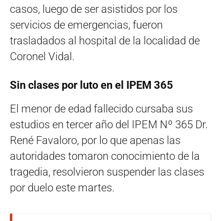
casos, luego de ser asistidos por los
servicios de emergencias, fueron
trasladados al hospital de la localidad de
Coronel Vidal.
Sin clases por luto en el IPEM 365
El menor de edad fallecido cursaba sus
estudios en tercer año del IPEM Nº 365 Dr.
René Favaloro, por lo que apenas las
autoridades tomaron conocimiento de la
tragedia, resolvieron suspender las clases
por duelo este martes.