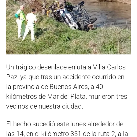
Un trágico desenlace enluta a Villa Carlos
Paz, ya que tras un accidente ocurrido en
la provincia de Buenos Aires, a 40
kilómetros de Mar del Plata, murieron tres
vecinos de nuestra ciudad.
El hecho sucedió este lunes alrededor de
las 14, en el kilómetro 351 de la ruta 2, a la