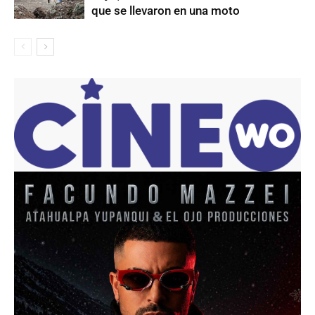
que se llevaron en una moto