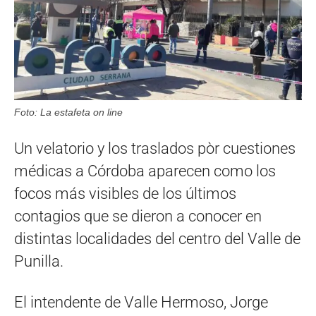
Foto: La estafeta on line
Un velatorio y los traslados pòr cuestiones
médicas a Córdoba aparecen como los
focos más visibles de los últimos
contagios que se dieron a conocer en
distintas localidades del centro del Valle de
Punilla.
El intendente de Valle Hermoso, Jorge