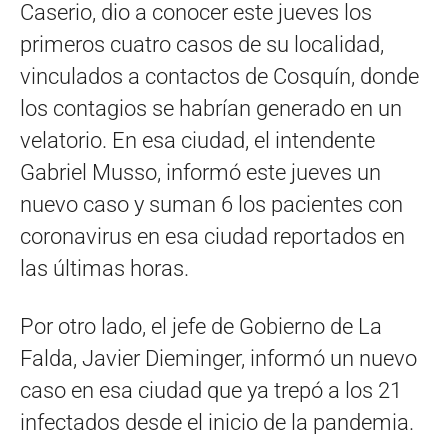
Caserio, dio a conocer este jueves los
primeros cuatro casos de su localidad,
vinculados a contactos de Cosquín, donde
los contagios se habrían generado en un
velatorio. En esa ciudad, el intendente
Gabriel Musso, informó este jueves un
nuevo caso y suman 6 los pacientes con
coronavirus en esa ciudad reportados en
las últimas horas.
Por otro lado, el jefe de Gobierno de La
Falda, Javier Dieminger, informó un nuevo
caso en esa ciudad que ya trepó a los 21
infectados desde el inicio de la pandemia.