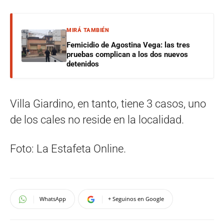
MIRÁ TAMBIÉN
Femicidio de Agostina Vega: las tres
pruebas complican a los dos nuevos
detenidos
Villa Giardino, en tanto, tiene 3 casos, uno
de los cales no reside en la localidad.
Foto: La Estafeta Online.
WhatsApp
+ Seguinos en Google