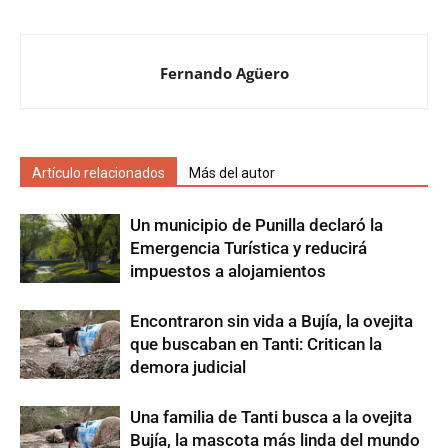
Fernando Agüero
Artículo relacionados
Más del autor
Un municipio de Punilla declaró la
Emergencia Turística y reducirá
impuestos a alojamientos
Encontraron sin vida a Bujía, la ovejita
que buscaban en Tanti: Critican la
demora judicial
Una familia de Tanti busca a la ovejita
Bujía, la mascota más linda del mundo