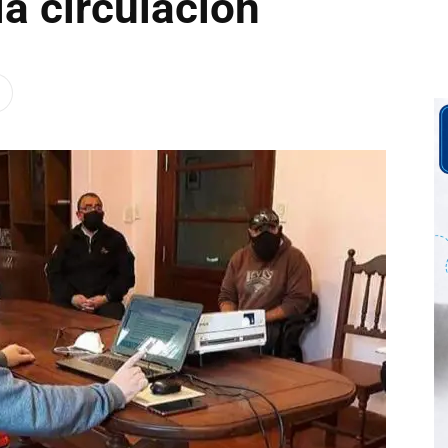
la circulación