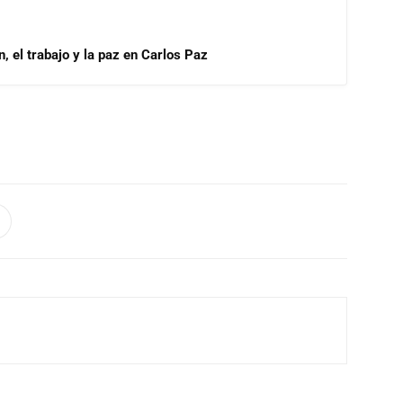
, el trabajo y la paz en Carlos Paz