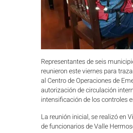
Representantes de seis municipio
reunieron este viernes para traz
al Centro de Operaciones de Eme
autorización de circulación interna
intensificación de los controles e
La reunión inicial, se realizó en V
de funcionarios de Valle Hermoso