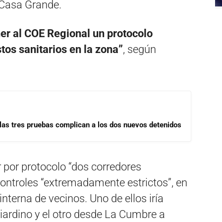
 Casa Grande.
ner al COE Regional un protocolo
tos sanitarios en la zona”
, según
las tres pruebas complican a los dos nuevos detenidos
er por protocolo “dos corredores
controles “extremadamente estrictos”, en
interna de vecinos. Uno de ellos iría
iardino y el otro desde La Cumbre a