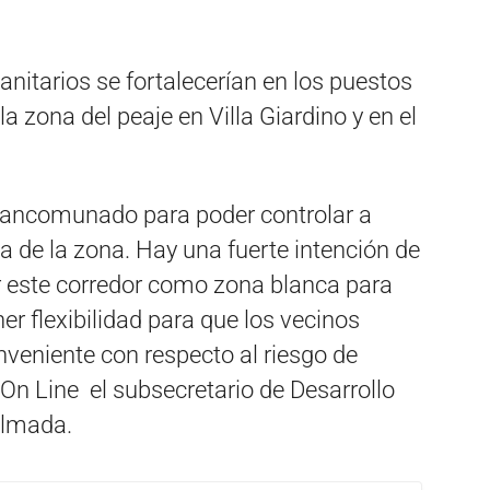
sanitarios se fortalecerían en los puestos
a zona del peaje en Villa Giardino y en el
ancomunado para poder controlar a
a de la zona. Hay una fuerte intención de
 este corredor como zona blanca para
ner flexibilidad para que los vecinos
nveniente con respecto al riesgo de
 On Line el subsecretario de Desarrollo
 Almada.