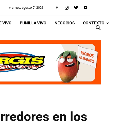
viernes, agosto 7, 2026
 VIVO
PUNILLA VIVO
NEGOCIOS
CONTEXTO
rredores en los