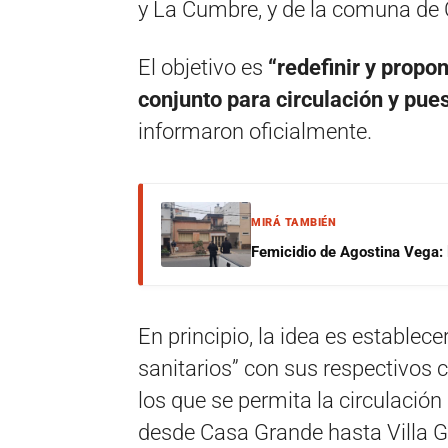
y La Cumbre, y de la comuna de
El objetivo es
“redefinir y propo
conjunto para circulación y pues
informaron oficialmente.
MIRÁ TAMBIÉN
Femicidio de Agostina Vega: 
En principio, la idea es establec
sanitarios” con sus respectivos 
los que se permita la circulación 
desde Casa Grande hasta Villa G