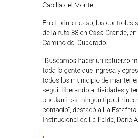
Capilla del Monte.
En el primer caso, los controles 
de la ruta 38 en Casa Grande, en l
Camino del Cuadrado.
“Buscamos hacer un esfuerzo m
toda la gente que ingresa y egres
todos los municipio de mantener
seguir liberando actividades y te
puedan ir sin ningún tipo de inco
contagio”, destacó a La Estafeta
Institucional de La Falda, Dario