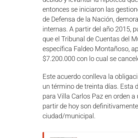
entonces se iniciaron las gestion
de Defensa de la Nación, demora
internas. A partir del año 2015, 
que el Tribunal de Cuentas del Mu
específica Faldeo Montañoso, a
$7.200.000 con lo cual se cancel
Este acuerdo conlleva la obligaci
un término de treinta días. Esta
para Villa Carlos Paz en orden a 
partir de hoy son definitivament
ciudad/municipal.