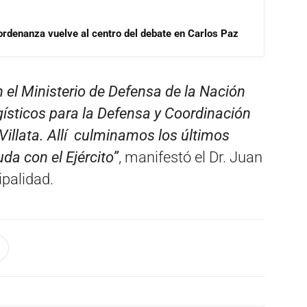
 ordenanza vuelve al centro del debate en Carlos Paz
el Ministerio de Defensa de la Nación
gísticos para la Defensa y Coordinación
Villata. Allí culminamos los últimos
da con el Ejército”
, manifestó el Dr. Juan
ipalidad.