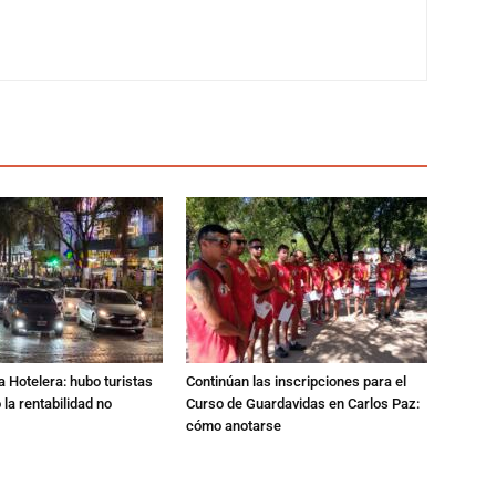
a Hotelera: hubo turistas
Continúan las inscripciones para el
o la rentabilidad no
Curso de Guardavidas en Carlos Paz:
cómo anotarse