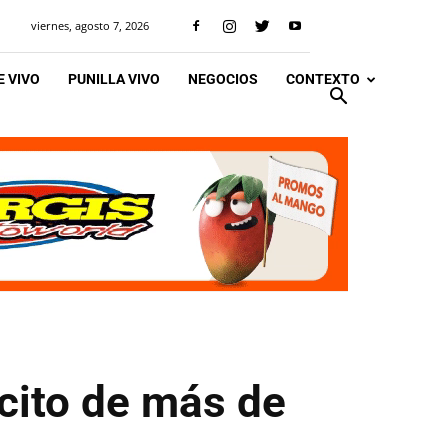
viernes, agosto 7, 2026
 VIVO
PUNILLA VIVO
NEGOCIOS
CONTEXTO
cito de más de