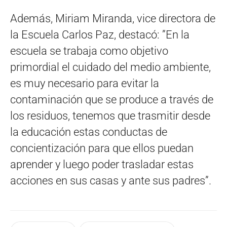
Además, Miriam Miranda, vice directora de
la Escuela Carlos Paz, destacó: ”En la
escuela se trabaja como objetivo
primordial el cuidado del medio ambiente,
es muy necesario para evitar la
contaminación que se produce a través de
los residuos, tenemos que trasmitir desde
la educación estas conductas de
concientización para que ellos puedan
aprender y luego poder trasladar estas
acciones en sus casas y ante sus padres”.