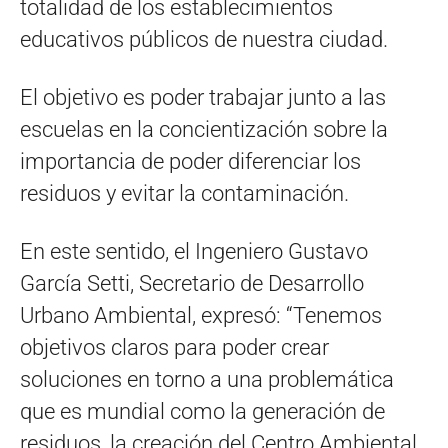
totalidad de los establecimientos
educativos públicos de nuestra ciudad.
El objetivo es poder trabajar junto a las
escuelas en la concientización sobre la
importancia de poder diferenciar los
residuos y evitar la contaminación.
En este sentido, el Ingeniero Gustavo
García Setti, Secretario de Desarrollo
Urbano Ambiental, expresó: “Tenemos
objetivos claros para poder crear
soluciones en torno a una problemática
que es mundial como la generación de
residuos, la creación del Centro Ambiental