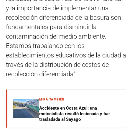
y la importancia de implementar una
recolección diferenciada de la basura son
fundamentales para disminuir la
contaminación del medio ambiente.
Estamos trabajando con los
establecimientos educativos de la ciudad a
través de la distribución de cestos de
recolección diferenciada”.
MIRÁ TAMBIÉN
Accidente en Costa Azul: una
motociclista resultó lesionada y fue
trasladada al Sayago