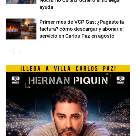
Nocturno Cura Brochero si no llega
ayuda
Primer mes de VCP Gas: ¿Pagaste la
factura? cómo descargar y abonar el
servicio en Carlos Paz en agosto