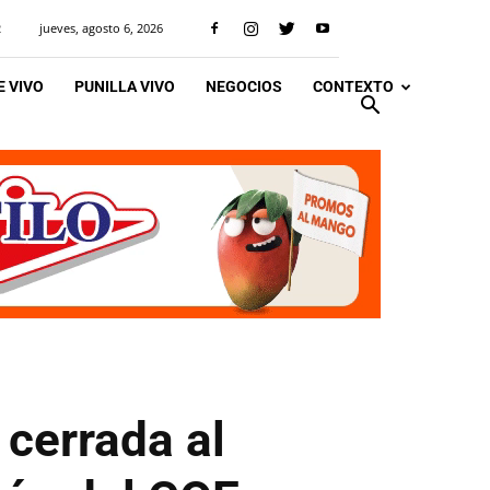
jueves, agosto 6, 2026
R
 VIVO
PUNILLA VIVO
NEGOCIOS
CONTEXTO
 cerrada al