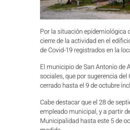
Por la situación epidemiológica q
cierre de la actividad en el edifi
de Covid-19 registrados en la loc
El municipio de San Antonio de 
sociales, que por sugerencia del
cerrado hasta el 9 de octubre inc
Cabe destacar que el 28 de septi
empleado municipal, y a partir de
Municipalidad hasta este 5 de oc