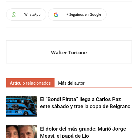
WhatsApp
+ Seguinos en Google
Walter Tortone
Artículo relacionados
Más del autor
El “Bondi Pirata” llega a Carlos Paz
este sábado y trae la copa de Belgrano
El dolor del más grande: Murió Jorge
Messi, el papá de Lio