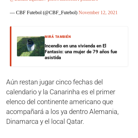
— CBF Futebol (@CBF_Futebol)
November 12, 2021
MIRÁ TAMBIÉN
Incendio en una vivienda en El
Fantasio: una mujer de 79 años fue
asistida
Aún restan jugar cinco fechas del
calendario y la Canarinha es el primer
elenco del continente americano que
acompañará a los ya dentro Alemania,
Dinamarca y el local Qatar.