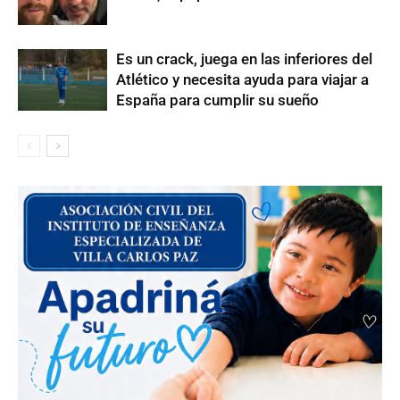
Es un crack, juega en las inferiores del
Atlético y necesita ayuda para viajar a
España para cumplir su sueño