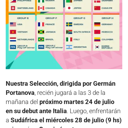
Nuestra Selección, dirigida por Germán
Portanova
, recién jugará a las 3 de la
mañana del
próximo martes 24 de julio
en su debut ante Italia
. Luego, enfrentarán
a
Sudáfrica el miércoles 28 de julio (9 hs)