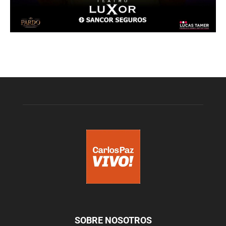
SOBRE NOSOTROS