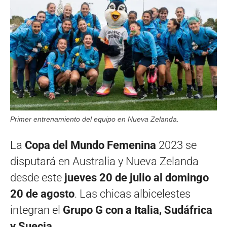
Primer entrenamiento del equipo en Nueva Zelanda.
La
Copa del Mundo Femenina
2023 se
disputará en Australia y Nueva Zelanda
desde este
jueves 20 de julio al domingo
20 de agosto
. Las chicas albicelestes
integran el
Grupo G con a Italia, Sudáfrica
y Suecia.