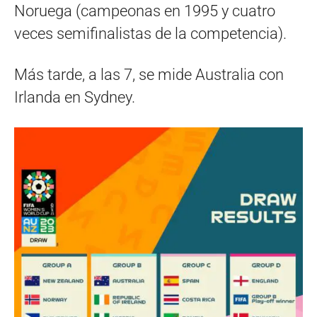
Noruega (campeonas en 1995 y cuatro
veces semifinalistas de la competencia).
Más tarde, a las 7, se mide Australia con
Irlanda en Sydney.