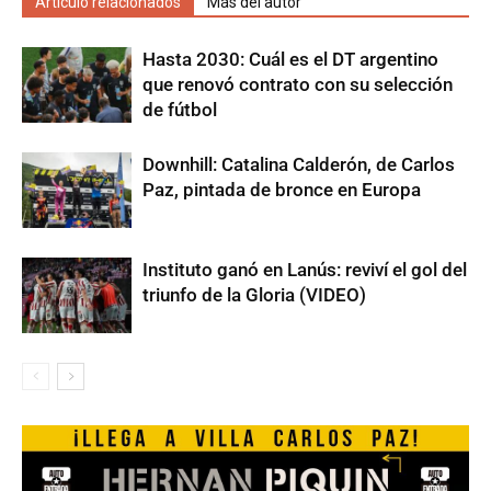
Artículo relacionados
Más del autor
Hasta 2030: Cuál es el DT argentino
que renovó contrato con su selección
de fútbol
Downhill: Catalina Calderón, de Carlos
Paz, pintada de bronce en Europa
Instituto ganó en Lanús: reviví el gol del
triunfo de la Gloria (VIDEO)