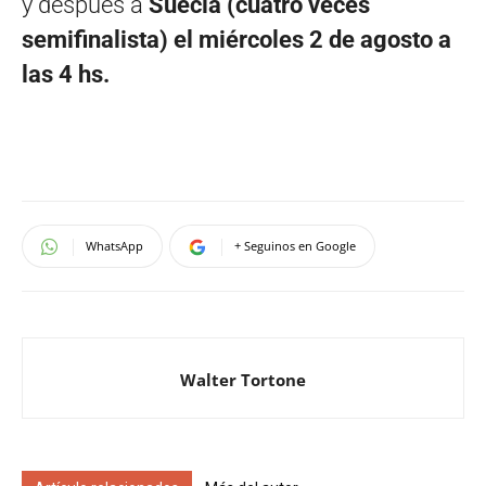
y después a
Suecia (cuatro veces
semifinalista) el miércoles 2 de agosto a
las 4 hs.
WhatsApp
+ Seguinos en Google
Walter Tortone