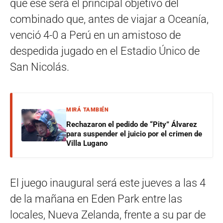
que ese será el principal objetivo del
combinado que, antes de viajar a Oceanía,
venció 4-0 a Perú en un amistoso de
despedida jugado en el Estadio Único de
San Nicolás.
MIRÁ TAMBIÉN
Rechazaron el pedido de “Pity” Álvarez
para suspender el juicio por el crimen de
Villa Lugano
El juego inaugural será este jueves a las 4
de la mañana en Eden Park entre las
locales, Nueva Zelanda, frente a su par de