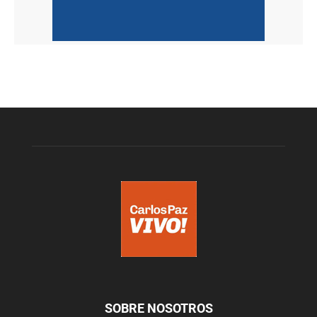
SOBRE NOSOTROS