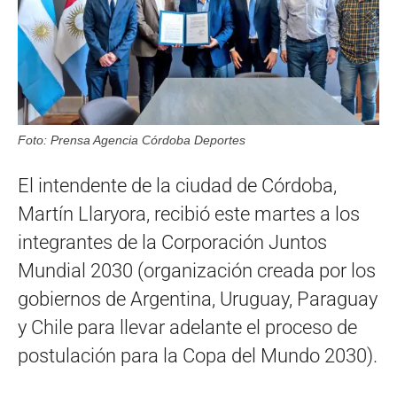
Foto: Prensa Agencia Córdoba Deportes
El intendente de la ciudad de Córdoba,
Martín Llaryora, recibió este martes a los
integrantes de la Corporación Juntos
Mundial 2030 (organización creada por los
gobiernos de Argentina, Uruguay, Paraguay
y Chile para llevar adelante el proceso de
postulación para la Copa del Mundo 2030).