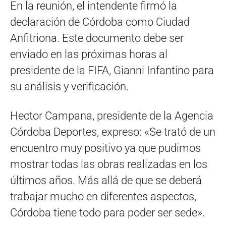
En la reunión, el intendente firmó la
declaración de Córdoba como Ciudad
Anfitriona. Este documento debe ser
enviado en las próximas horas al
presidente de la FIFA, Gianni Infantino para
su análisis y verificación.
Hector Campana, presidente de la Agencia
Córdoba Deportes, expreso: «Se trató de un
encuentro muy positivo ya que pudimos
mostrar todas las obras realizadas en los
últimos años. Más allá de que se deberá
trabajar mucho en diferentes aspectos,
Córdoba tiene todo para poder ser sede».