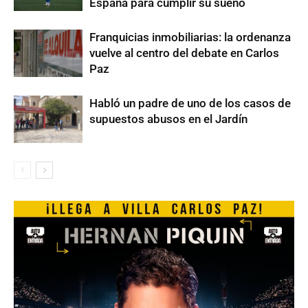
España para cumplir su sueño
Franquicias inmobiliarias: la ordenanza
vuelve al centro del debate en Carlos
Paz
Habló un padre de uno de los casos de
supuestos abusos en el Jardín