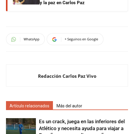
y la paz en Carlos Paz
WhatsApp
+ Seguinos en Google
Redacción Carlos Paz Vivo
Artículo relacionados
Más del autor
Es un crack, juega en las inferiores del
Atlético y necesita ayuda para viajar a