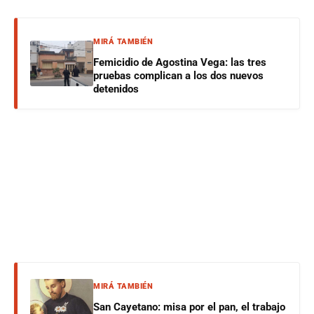
MIRÁ TAMBIÉN
Femicidio de Agostina Vega: las tres
pruebas complican a los dos nuevos
detenidos
MIRÁ TAMBIÉN
San Cayetano: misa por el pan, el trabajo