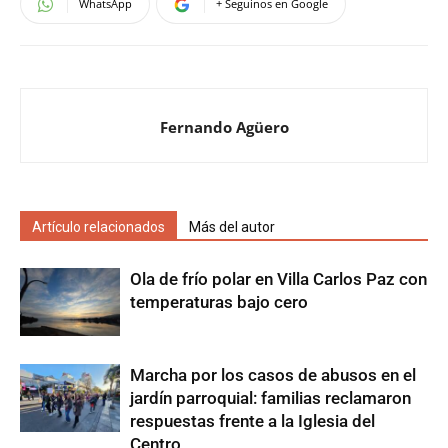
WhatsApp
+ Seguinos en Google
Fernando Agüero
Artículo relacionados
Más del autor
Ola de frío polar en Villa Carlos Paz con
temperaturas bajo cero
Marcha por los casos de abusos en el
jardín parroquial: familias reclamaron
respuestas frente a la Iglesia del
Centro