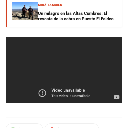
MIRÁ TAMBIÉN
Un milagro en las Altas Cumbres: El
rescate de la cabra en Puesto El Faldeo