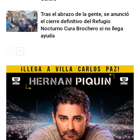
Tras el abrazo de la gente, se anunció
el cierre definitivo del Refugio
Nocturno Cura Brochero si no llega
ayuda