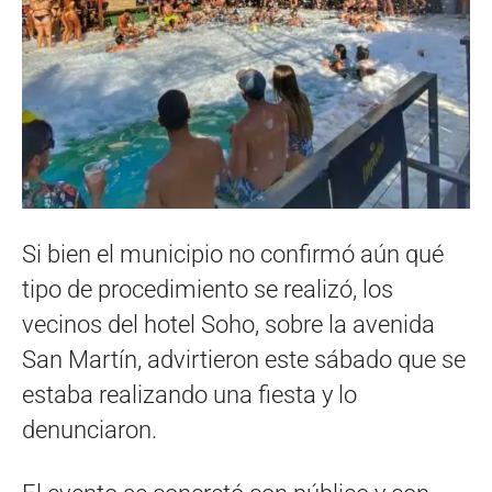
Si bien el municipio no confirmó aún qué
tipo de procedimiento se realizó, los
vecinos del hotel Soho, sobre la avenida
San Martín, advirtieron este sábado que se
estaba realizando una fiesta y lo
denunciaron.