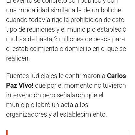
El evento se concretó con público y con
una modalidad similar a la de un boliche
cuando todavía rige la prohibición de este
tipo de reuniones y el municipio estableció
multas de hasta 2 millones de pesos para
el establecimiento o domicilio en el que se
realicen.
Fuentes judiciales le confirmaron a
Carlos
Paz Vivo!
que por el momento no tuvieron
intervención pero señalaron que el
municipio labró un acta a los
organizadores y al establecimiento.