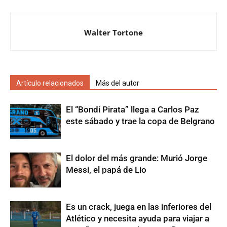
Walter Tortone
Artículo relacionados
Más del autor
El “Bondi Pirata” llega a Carlos Paz
este sábado y trae la copa de Belgrano
El dolor del más grande: Murió Jorge
Messi, el papá de Lio
Es un crack, juega en las inferiores del
Atlético y necesita ayuda para viajar a