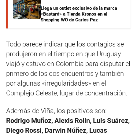
Llega un outlet exclusivo de la marca
«Bastard» a Tienda Kronos en el
Shopping WO de Carlos Paz
Todo parece indicar que los contagios se
produjeron en el tiempo en que Uruguay
viajó y estuvo en Colombia para disputar el
primero de los dos encuentros y también
por algunas «irregularidades» en el
Complejo Celeste, lugar de concentración.
Además de Viña, los positivos son:
Rodrigo Muñoz, Alexis Rolín, Luis Suárez,
Diego Rossi, Darwin Núñez, Lucas