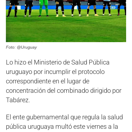
Foto: @Uruguay
Lo hizo el Ministerio de Salud Pública
uruguayo por incumplir el protocolo
correspondiente en el lugar de
concentración del combinado dirigido por
Tabárez.
El ente gubernamental que regula la salud
pública uruguaya multó este viernes a la