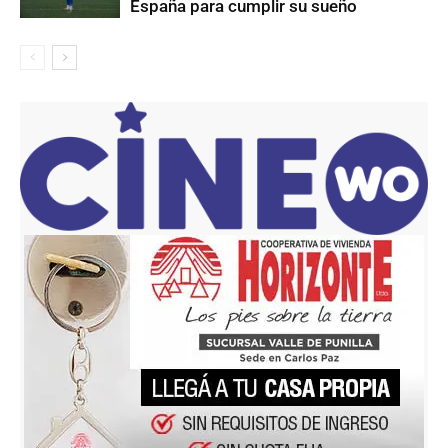
España para cumplir su sueño