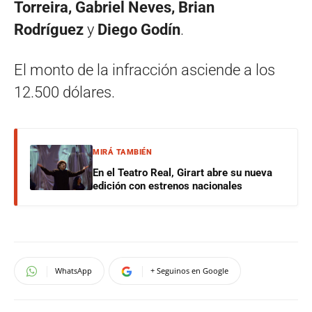
Torreira, Gabriel Neves, Brian
Rodríguez
y
Diego Godín
.
El monto de la infracción asciende a los
12.500 dólares.
MIRÁ TAMBIÉN
En el Teatro Real, Girart abre su nueva
edición con estrenos nacionales
WhatsApp
+ Seguinos en Google