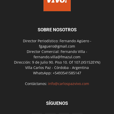
SOBRE NOSOTROS
Director Periodístico: Fernando Agüero -
fgaguero@gmail.com
Director Comercial: Fernando Villa -
fernando.villa@fmazul.com
Dirección: 9 de Julio 90. Piso 10. Of 107.(X5152EYN)
Villa Carlos Paz - Córdoba - Argentina
WhatsApp: +5493541585147
Contáctanos:
info@carlospazvivo.com
SÍGUENOS