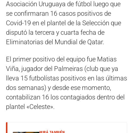
Asociación Uruguaya de fútbol luego que
se confirmaran 16 casos positivos de
Covid-19 en el plantel de la Selección que
disputó la tercera y cuarta fecha de
Eliminatorias del Mundial de Qatar.
El primer positivo del equipo fue Matias
Viña, jugador del Palmeiras (club que ya
lleva 15 futbolístas positivos en las últimas
dos semanas) y desde ese momento,
contabilizan 16 los contagiados dentro del
plantel «Celeste».
MIRÁ TAMBIÉN