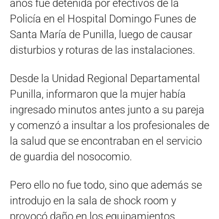
años fue detenida por efectivos de la
Policía en el Hospital Domingo Funes de
Santa María de Punilla, luego de causar
disturbios y roturas de las instalaciones.
Desde la Unidad Regional Departamental
Punilla, informaron que la mujer había
ingresado minutos antes junto a su pareja
y comenzó a insultar a los profesionales de
la salud que se encontraban en el servicio
de guardia del nosocomio.
Pero ello no fue todo, sino que además se
introdujo en la sala de shock room y
provocó daño en los equipamientos.