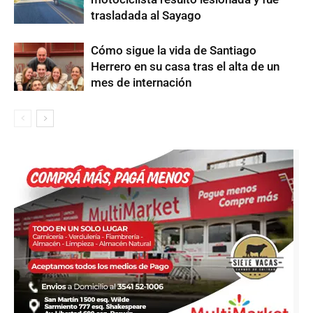
trasladada al Sayago
Cómo sigue la vida de Santiago
Herrero en su casa tras el alta de un
mes de internación