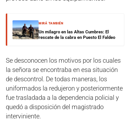
MIRÁ TAMBIÉN
Un milagro en las Altas Cumbres: El
rescate de la cabra en Puesto El Faldeo
Se desconocen los motivos por los cuales
la señora se encontraba en esa situación
de descontrol. De todas maneras, los
uniformados la redujeron y posteriormente
fue trasladada a la dependencia policial y
quedó a disposición del magistrado
interviniente.