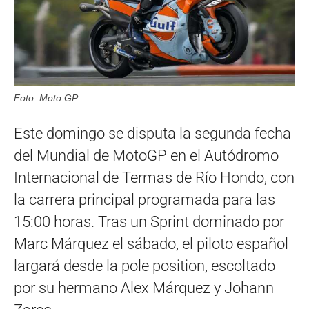
Foto: Moto GP
Este domingo se disputa la segunda fecha
del Mundial de MotoGP en el Autódromo
Internacional de Termas de Río Hondo, con
la carrera principal programada para las
15:00 horas. Tras un Sprint dominado por
Marc Márquez el sábado, el piloto español
largará desde la pole position, escoltado
por su hermano Alex Márquez y Johann