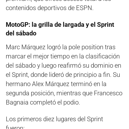
contenidos deportivos de ESPN.
MotoGP: la grilla de largada y el Sprint
del sábado
Marc Márquez logró la pole position tras
marcar el mejor tiempo en la clasificación
del sábado y luego reafirmó su dominio en
el Sprint, donde lideró de principio a fin. Su
hermano Alex Márquez terminó en la
segunda posición, mientras que Francesco
Bagnaia completó el podio.
Los primeros diez lugares del Sprint
fueron: