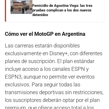
Femicidio de Agostina Vega: las tres
pruebas complican a los dos nuevos
detenidos
Cómo ver el MotoGP en Argentina
Las carreras estarán disponibles
exclusivamente en Disney+, con diferentes
planes de suscripción. El plan estándar
incluye acceso a los canales ESPN y
ESPN3, aunque no permite ver eventos
exclusivos. Para seguir todas las
transmisiones deportivas sin restricciones,
los suscriptores deberán optar por el plan
premium, que ofrece acceso total a los