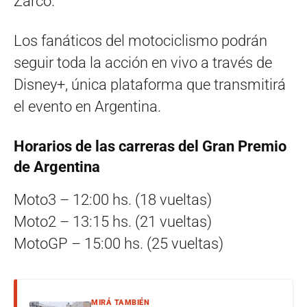
Zarco.
Los fanáticos del motociclismo podrán
seguir toda la acción en vivo a través de
Disney+, única plataforma que transmitirá
el evento en Argentina.
Horarios de las carreras del Gran Premio
de Argentina
Moto3 – 12:00 hs. (18 vueltas)
Moto2 – 13:15 hs. (21 vueltas)
MotoGP – 15:00 hs. (25 vueltas)
MIRÁ TAMBIÉN