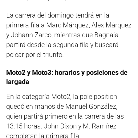
La carrera del domingo tendrá en la
primera fila a Marc Márquez, Alex Márquez
y Johann Zarco, mientras que Bagnaia
partirá desde la segunda fila y buscará
pelear por el triunfo.
Moto2 y Moto3: horarios y posiciones de
largada
En la categoría Moto2, la pole position
quedó en manos de Manuel González,
quien partirá primero en la carrera de las
13:15 horas. John Dixon y M. Ramírez
completan la primera fila.