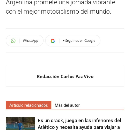
Argentina promete una jornada vibrante
con el mejor motociclismo del mundo.
WhatsApp
+ Seguinos en Google
Redacción Carlos Paz Vivo
Artículo relacionados
Más del autor
Es un crack, juega en las inferiores del
Atlético y necesita ayuda para viajar a