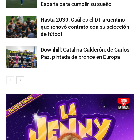
España para cumplir su sueño
Hasta 2030: Cuál es el DT argentino
que renovó contrato con su selección
de fútbol
Downhill: Catalina Calderón, de Carlos
Paz, pintada de bronce en Europa