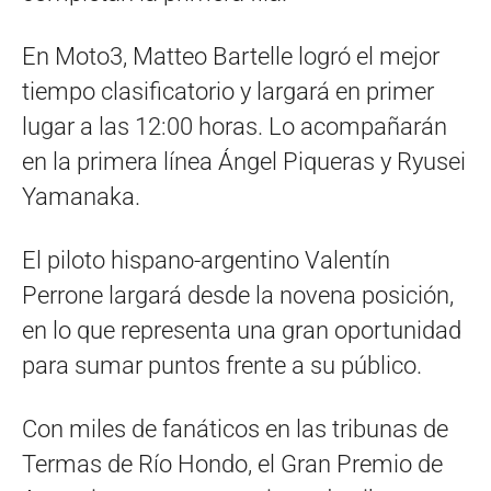
En Moto3, Matteo Bartelle logró el mejor
tiempo clasificatorio y largará en primer
lugar a las 12:00 horas. Lo acompañarán
en la primera línea Ángel Piqueras y Ryusei
Yamanaka.
El piloto hispano-argentino Valentín
Perrone largará desde la novena posición,
en lo que representa una gran oportunidad
para sumar puntos frente a su público.
Con miles de fanáticos en las tribunas de
Termas de Río Hondo, el Gran Premio de