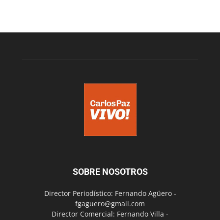
SOBRE NOSOTROS
Director Periodístico: Fernando Agüero -
fgaguero@gmail.com
Director Comercial: Fernando Villa -