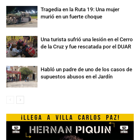
Tragedia en la Ruta 19: Una mujer
murió en un fuerte choque
Una turista sufrió una lesión en el Cerro
de la Cruz y fue rescatada por el DUAR
Habló un padre de uno de los casos de
supuestos abusos en el Jardín