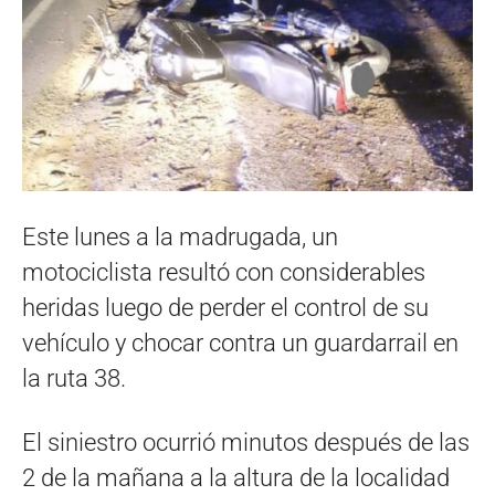
Este lunes a la madrugada, un
motociclista resultó con considerables
heridas luego de perder el control de su
vehículo y chocar contra un guardarrail en
la ruta 38.
El siniestro ocurrió minutos después de las
2 de la mañana a la altura de la localidad