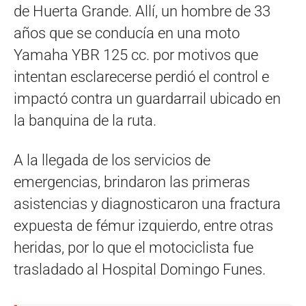
de Huerta Grande. Allí, un hombre de 33
años que se conducía en una moto
Yamaha YBR 125 cc. por motivos que
intentan esclarecerse perdió el control e
impactó contra un guardarrail ubicado en
la banquina de la ruta.
A la llegada de los servicios de
emergencias, brindaron las primeras
asistencias y diagnosticaron una fractura
expuesta de fémur izquierdo, entre otras
heridas, por lo que el motociclista fue
trasladado al Hospital Domingo Funes.