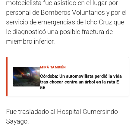
motociclista fue asistido en el lugar por
personal de Bomberos Voluntarios y por el
servicio de emergencias de Icho Cruz que
le diagnosticó una posible fractura de
miembro inferior.
MIRÁ TAMBIÉN
Córdoba: Un automovilista perdió la vida
tras chocar contra un árbol en la ruta E-
56
Fue trasladado al Hospital Gumersindo
Sayago.