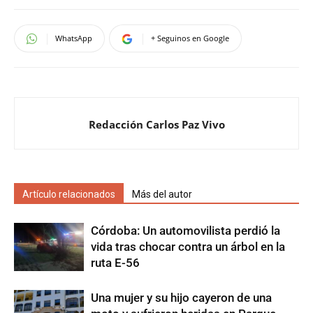
WhatsApp
+ Seguinos en Google
Redacción Carlos Paz Vivo
Artículo relacionados
Más del autor
Córdoba: Un automovilista perdió la
vida tras chocar contra un árbol en la
ruta E-56
Una mujer y su hijo cayeron de una