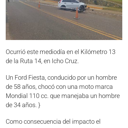
Ocurrió este mediodía en el Kilómetro 13
de la Ruta 14, en Icho Cruz.
Un Ford Fiesta, conducido por un hombre
de 58 años, chocó con una moto marca
Mondial 110 cc. que manejaba un hombre
de 34 años. }
Como consecuencia del impacto el