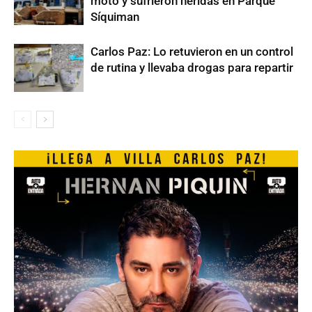
moto y sufrieron heridas en Parque
Síquiman
Carlos Paz: Lo retuvieron en un control
de rutina y llevaba drogas para repartir