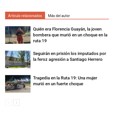
Artículo relacionados
Más del autor
Quién era Florencia Guayán, la joven
bombera que murió en un choque en la
ruta 19
Seguirán en prisión los imputados por
la feroz agresión a Santiago Herrero
Tragedia en la Ruta 19: Una mujer
murió en un fuerte choque