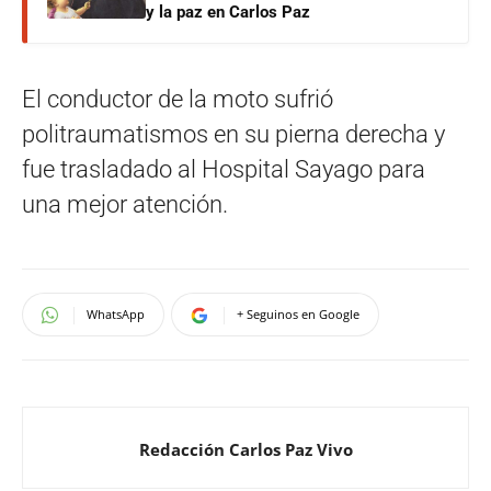
y la paz en Carlos Paz
El conductor de la moto sufrió
politraumatismos en su pierna derecha y
fue trasladado al Hospital Sayago para
una mejor atención.
WhatsApp
+ Seguinos en Google
Redacción Carlos Paz Vivo