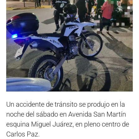
Un accidente de tránsito se produjo en la
noche del sábado en Avenida San Martín
esquina Miguel Juárez, en pleno centro de
Carlos Paz.