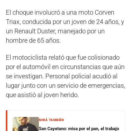
El choque involucró a una moto Corven
Triax, conducida por un joven de 24 años, y
un Renault Duster, manejado por un
hombre de 65 años.
El motociclista relató que fue colisionado
por el automóvil en circunstancias que aún
se investigan. Personal policial acudió al
lugar junto con un servicio de emergencias,
que asistió al joven herido.
MIRÁ TAMBIÉN
San Cayetano: misa por el pan, el trabajo