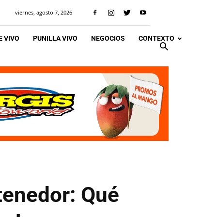
viernes, agosto 7, 2026
 VIVO
PUNILLA VIVO
NEGOCIOS
CONTEXTO
ntenedor: Qué