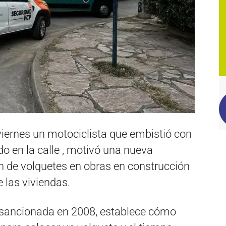
viernes un motociclista que embistió con
o en la calle , motivó una nueva
n de volquetes en obras en construcción
 las viviendas.
 sancionada en 2008, establece cómo