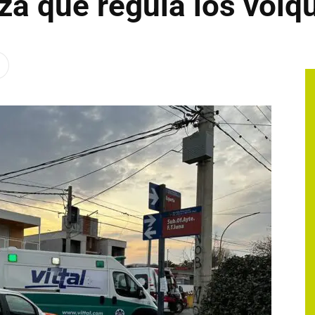
za que regula los volq