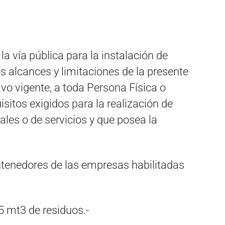
la vía pública para la instalación de
 alcances y limitaciones de la presente
vo vigente, a toda Persona Física o
sitos exigidos para la realización de
ales o de servicios y que posea la
tenedores de las empresas habilitadas
 mt3 de residuos.-