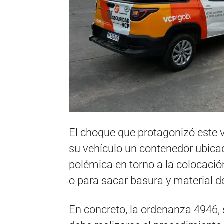
El choque que protagonizó este 
su vehículo un contenedor ubicad
polémica en torno a la colocació
o para sacar basura y material de
En concreto, la ordenanza 4946,