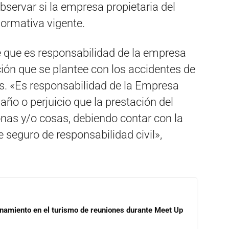
servar si la empresa propietaria del
normativa vigente.
e que es responsabilidad de la empresa
ión que se plantee con los accidentes de
os. «Es responsabilidad de la Empresa
daño o perjuicio que la prestación del
nas y/o cosas, debiendo contar con la
 seguro de responsabilidad civil»,
onamiento en el turismo de reuniones durante Meet Up