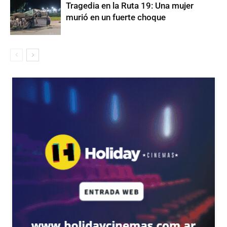
Tragedia en la Ruta 19: Una mujer
murió en un fuerte choque