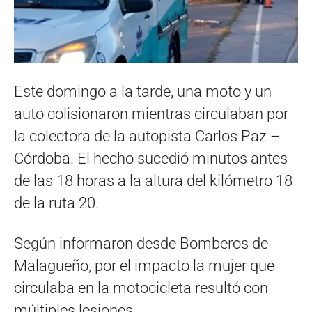
Este domingo a la tarde, una moto y un
auto colisionaron mientras circulaban por
la colectora de la autopista Carlos Paz –
Córdoba. El hecho sucedió minutos antes
de las 18 horas a la altura del kilómetro 18
de la ruta 20.
Según informaron desde Bomberos de
Malagueño, por el impacto la mujer que
circulaba en la motocicleta resultó con
múltiples lesiones.