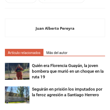
Juan Alberto Pereyra
Artículo relacionados
Más del autor
Quién era Florencia Guayán, la joven
bombera que murió en un choque en la
ruta 19
Seguirán en prisión los imputados por
la feroz agresión a Santiago Herrero