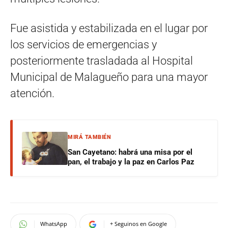
Fue asistida y estabilizada en el lugar por
los servicios de emergencias y
posteriormente trasladada al Hospital
Municipal de Malagueño para una mayor
atención.
MIRÁ TAMBIÉN
San Cayetano: habrá una misa por el
pan, el trabajo y la paz en Carlos Paz
WhatsApp
+ Seguinos en Google