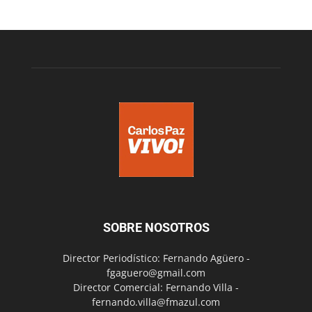
SOBRE NOSOTROS
Director Periodístico: Fernando Agüero -
fgaguero@gmail.com
Director Comercial: Fernando Villa -
fernando.villa@fmazul.com