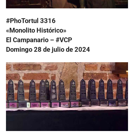
#PhoTortul 3316
«Monolito Histórico»
El Campanario – #VCP
Domingo 28 de julio de 2024