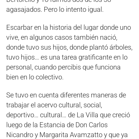
agasajados. Pero lo intento igual.
Escarbar en la historia del lugar donde uno
vive, en algunos casos también nació,
donde tuvo sus hijos, donde plantó árboles,
tuvo hijos… es una tarea gratificante en lo
personal, cuando percibis que funciona
bien en lo colectivo.
Se tuvo en cuenta diferentes maneras de
trabajar el acervo cultural, social,
deportivo… cultural… de La Villa que creció
luego de la Estancia de Don Carlos
Nicandro y Margarita Avamzatto y que ya