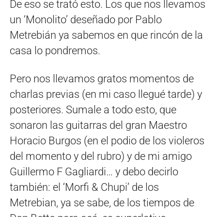
De eso se trató esto. Los que nos llevamos
un ‘Monolito’ deseñado por Pablo
Metrebián ya sabemos en que rincón de la
casa lo pondremos.
Pero nos llevamos gratos momentos de
charlas previas (en mi caso llegué tarde) y
posteriores. Sumale a todo esto, que
sonaron las guitarras del gran Maestro
Horacio Burgos (en el podio de los violeros
del momento y del rubro) y de mi amigo
Guillermo F Gagliardi… y debo decirlo
también: el ‘Morfi & Chupi’ de los
Metrebian, ya se sabe, de los tiempos de