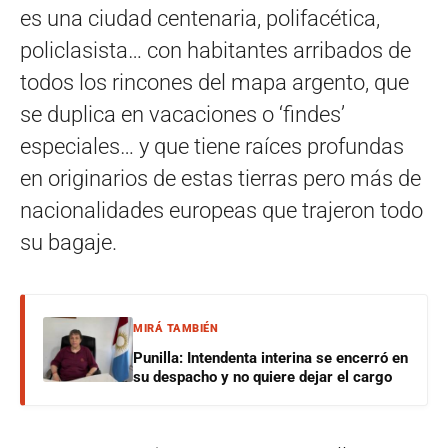
es una ciudad centenaria, polifacética,
policlasista… con habitantes arribados de
todos los rincones del mapa argento, que
se duplica en vacaciones o ‘findes’
especiales… y que tiene raíces profundas
en originarios de estas tierras pero más de
nacionalidades europeas que trajeron todo
su bagaje.
MIRÁ TAMBIÉN
Punilla: Intendenta interina se encerró en
su despacho y no quiere dejar el cargo