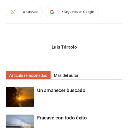
WhatsApp
+ Seguinos en Google
Luis Tórtolo
Artículo relacionados
Más del autor
Un amanecer buscado
Fracasé con todo éxito