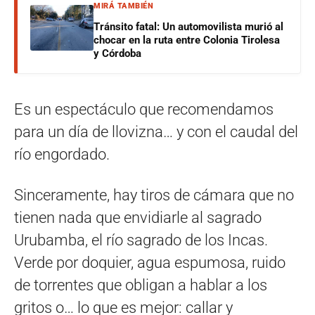
MIRÁ TAMBIÉN
Tránsito fatal: Un automovilista murió al
chocar en la ruta entre Colonia Tirolesa
y Córdoba
Es un espectáculo que recomendamos
para un día de llovizna… y con el caudal del
río engordado.
Sinceramente, hay tiros de cámara que no
tienen nada que envidiarle al sagrado
Urubamba, el río sagrado de los Incas.
Verde por doquier, agua espumosa, ruido
de torrentes que obligan a hablar a los
gritos o… lo que es mejor: callar y