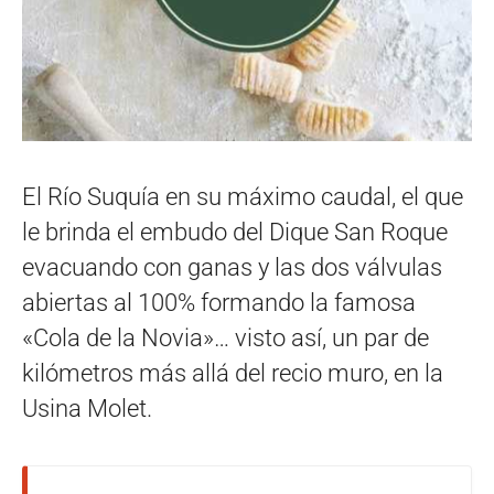
El Río Suquía en su máximo caudal, el que
le brinda el embudo del Dique San Roque
evacuando con ganas y las dos válvulas
abiertas al 100% formando la famosa
«Cola de la Novia»… visto así, un par de
kilómetros más allá del recio muro, en la
Usina Molet.