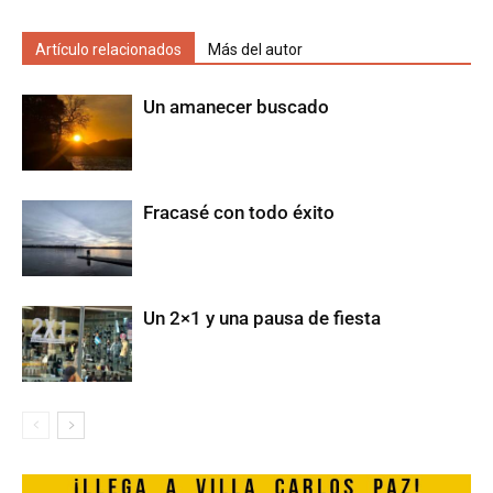
Artículo relacionados
Más del autor
Un amanecer buscado
Fracasé con todo éxito
Un 2×1 y una pausa de fiesta