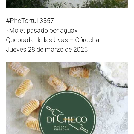
#PhoTortul 3557
«Molet pasado por agua»
Quebrada de las Uvas – Córdoba
Jueves 28 de marzo de 2025