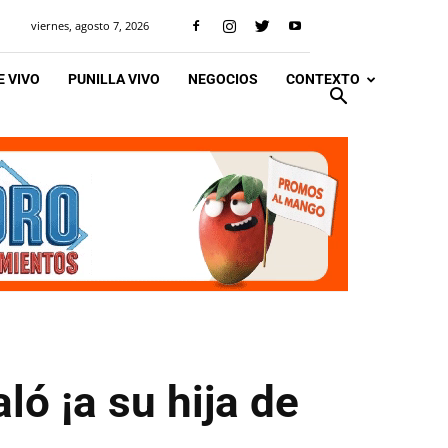
viernes, agosto 7, 2026
 VIVO
PUNILLA VIVO
NEGOCIOS
CONTEXTO
ó ¡a su hija de