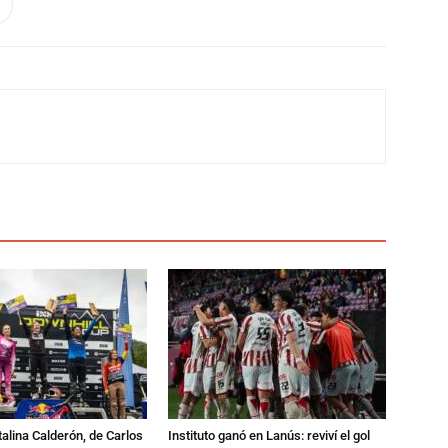
talina Calderón, de Carlos
Instituto ganó en Lanús: reviví el gol