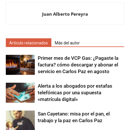
Juan Alberto Pereyra
Artículo relacionados
Más del autor
Primer mes de VCP Gas: ¿Pagaste la
factura? cómo descargar y abonar el
servicio en Carlos Paz en agosto
Alerta a los abogados por estafas
telefónicas por una supuesta
«matrícula digital»
San Cayetano: misa por el pan, el
trabajo y la paz en Carlos Paz