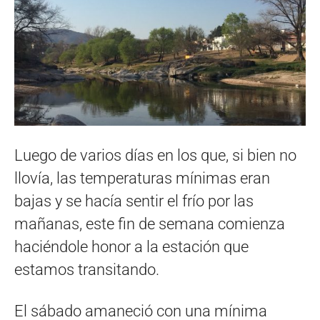
Luego de varios días en los que, si bien no
llovía, las temperaturas mínimas eran
bajas y se hacía sentir el frío por las
mañanas, este fin de semana comienza
haciéndole honor a la estación que
estamos transitando.
El sábado amaneció con una mínima