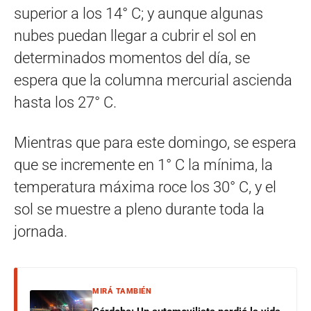
superior a los 14° C; y aunque algunas
nubes puedan llegar a cubrir el sol en
determinados momentos del día, se
espera que la columna mercurial ascienda
hasta los 27° C.
Mientras que para este domingo, se espera
que se incremente en 1° C la mínima, la
temperatura máxima roce los 30° C, y el
sol se muestre a pleno durante toda la
jornada.
MIRÁ TAMBIÉN