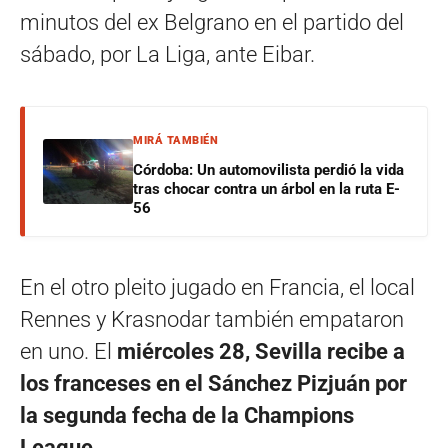
minutos del ex Belgrano en el partido del
sábado, por La Liga, ante Eibar.
MIRÁ TAMBIÉN
Córdoba: Un automovilista perdió la vida
tras chocar contra un árbol en la ruta E-
56
En el otro pleito jugado en Francia, el local
Rennes y Krasnodar también empataron
en uno. El
miércoles 28, Sevilla recibe a
los franceses en el Sánchez Pizjuán por
la segunda fecha de la Champions
League.