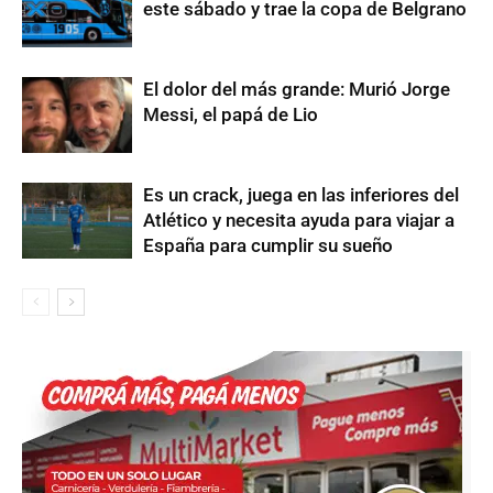
este sábado y trae la copa de Belgrano
El dolor del más grande: Murió Jorge
Messi, el papá de Lio
Es un crack, juega en las inferiores del
Atlético y necesita ayuda para viajar a
España para cumplir su sueño