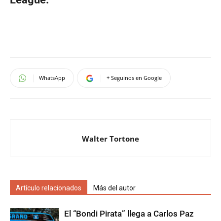
WhatsApp
+ Seguinos en Google
Walter Tortone
Artículo relacionados
Más del autor
El “Bondi Pirata” llega a Carlos Paz