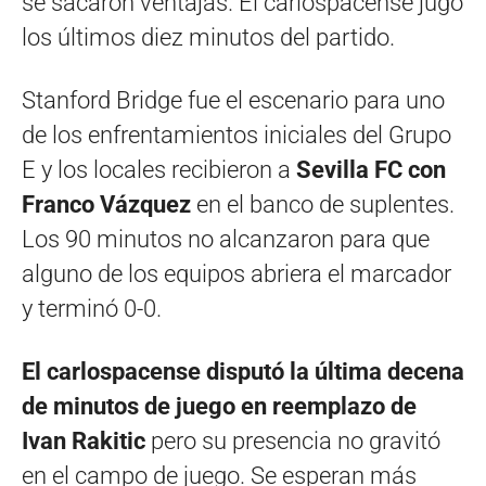
se sacaron ventajas. El carlospacense jugó
los últimos diez minutos del partido.
Stanford Bridge fue el escenario para uno
de los enfrentamientos iniciales del Grupo
E y los locales recibieron a
Sevilla FC con
Franco Vázquez
en el banco de suplentes.
Los 90 minutos no alcanzaron para que
alguno de los equipos abriera el marcador
y terminó 0-0.
El carlospacense disputó la última decena
de minutos de juego en reemplazo de
Ivan Rakitic
pero su presencia no gravitó
en el campo de juego. Se esperan más